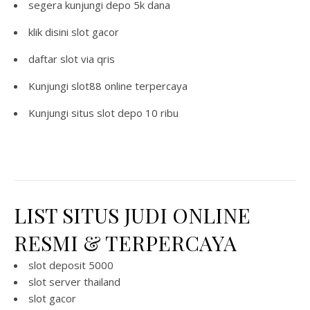
segera kunjungi
depo 5k dana
klik disini
slot gacor
daftar
slot via qris
Kunjungi
slot88 online terpercaya
Kunjungi
situs slot depo 10 ribu
LIST SITUS JUDI ONLINE
RESMI & TERPERCAYA
slot deposit 5000
slot server thailand
slot gacor