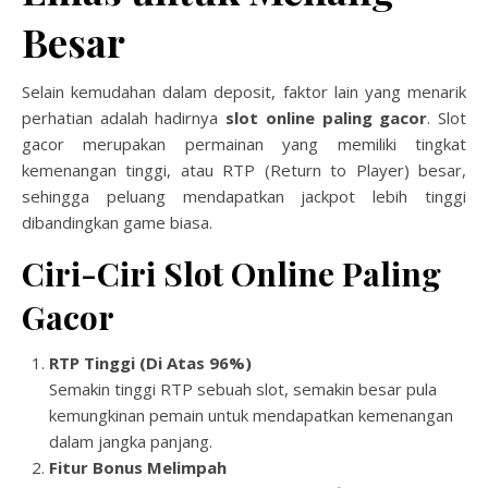
Besar
Selain kemudahan dalam deposit, faktor lain yang menarik
perhatian adalah hadirnya
slot online paling gacor
. Slot
gacor merupakan permainan yang memiliki tingkat
kemenangan tinggi, atau RTP (Return to Player) besar,
sehingga peluang mendapatkan jackpot lebih tinggi
dibandingkan game biasa.
Ciri-Ciri Slot Online Paling
Gacor
RTP Tinggi (Di Atas 96%)
Semakin tinggi RTP sebuah slot, semakin besar pula
kemungkinan pemain untuk mendapatkan kemenangan
dalam jangka panjang.
Fitur Bonus Melimpah