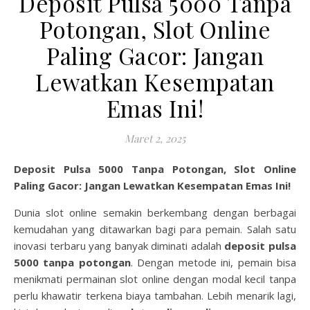
Deposit Pulsa 5000 Tanpa
Potongan, Slot Online
Paling Gacor: Jangan
Lewatkan Kesempatan
Emas Ini!
Maret 2, 2025
Deposit Pulsa 5000 Tanpa Potongan, Slot Online
Paling Gacor: Jangan Lewatkan Kesempatan Emas Ini!
Dunia slot online semakin berkembang dengan berbagai
kemudahan yang ditawarkan bagi para pemain. Salah satu
inovasi terbaru yang banyak diminati adalah
deposit pulsa
5000 tanpa potongan
. Dengan metode ini, pemain bisa
menikmati permainan slot online dengan modal kecil tanpa
perlu khawatir terkena biaya tambahan. Lebih menarik lagi,