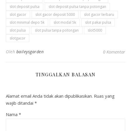
slot deposit pulsa
slot deposit pulsa tanpa potongan
slot gacor
slot gacor deposit 5000
slot gacor terbaru
slot minimal depo 5k
slot modal 5k
slot pakai pulsa
slot pulsa
slot pulsa tanpa potongan
slot5000
slotgacor
Oleh
baileysgarden
0 Komentar
TINGGALKAN BALASAN
Alamat email Anda tidak akan dipublikasikan.
Ruas yang
wajib ditandai
*
Nama
*