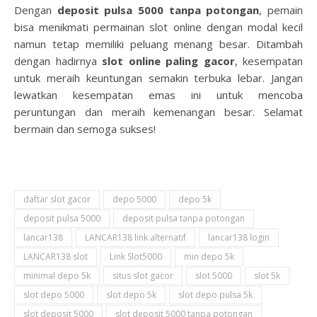
Dengan
deposit pulsa 5000 tanpa potongan
, pemain
bisa menikmati permainan slot online dengan modal kecil
namun tetap memiliki peluang menang besar. Ditambah
dengan hadirnya
slot online paling gacor
, kesempatan
untuk meraih keuntungan semakin terbuka lebar. Jangan
lewatkan kesempatan emas ini untuk mencoba
peruntungan dan meraih kemenangan besar. Selamat
bermain dan semoga sukses!
daftar slot gacor
depo 5000
depo 5k
deposit pulsa 5000
deposit pulsa tanpa potongan
lancar138
LANCAR138 link alternatif
lancar138 login
LANCAR138 slot
Link Slot5000
min depo 5k
minimal depo 5k
situs slot gacor
slot 5000
slot 5k
slot depo 5000
slot depo 5k
slot depo pulsa 5k
slot deposit 5000
slot deposit 5000 tanpa potongan