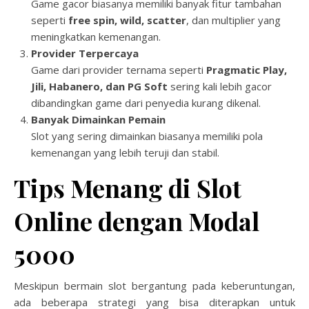
Game gacor biasanya memiliki banyak fitur tambahan
seperti
free spin, wild, scatter
, dan multiplier yang
meningkatkan kemenangan.
Provider Terpercaya
Game dari provider ternama seperti
Pragmatic Play,
Jili, Habanero, dan PG Soft
sering kali lebih gacor
dibandingkan game dari penyedia kurang dikenal.
Banyak Dimainkan Pemain
Slot yang sering dimainkan biasanya memiliki pola
kemenangan yang lebih teruji dan stabil.
Tips Menang di Slot
Online dengan Modal
5000
Meskipun bermain slot bergantung pada keberuntungan,
ada beberapa strategi yang bisa diterapkan untuk