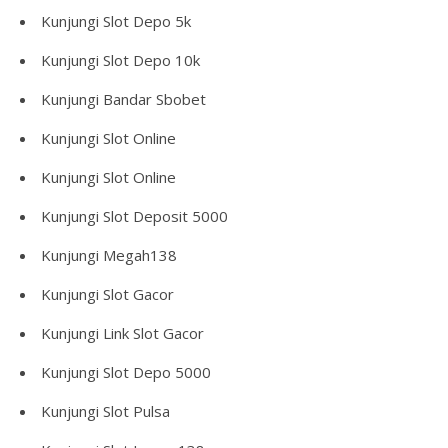
Kunjungi
Slot Depo 5k
Kunjungi
Slot Depo 10k
Kunjungi
Bandar Sbobet
Kunjungi
Slot Online
Kunjungi
Slot Online
Kunjungi
Slot Deposit 5000
Kunjungi
Megah138
Kunjungi
Slot Gacor
Kunjungi
Link Slot Gacor
Kunjungi
Slot Depo 5000
Kunjungi
Slot Pulsa