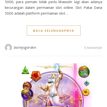
5000, para pemain tidak perlu khawatir lagi akan adanya
kecurangan dalam permainan slot online. Slot Pakai Dana
5000 adalah platform permainan slot…
BACA SELENGKAPNYA
baileysgarden
0 Komentar