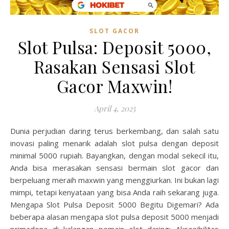
SLOT GACOR
Slot Pulsa: Deposit 5000,
Rasakan Sensasi Slot
Gacor Maxwin!
April 4, 2025
Dunia perjudian daring terus berkembang, dan salah satu
inovasi paling menarik adalah slot pulsa dengan deposit
minimal 5000 rupiah. Bayangkan, dengan modal sekecil itu,
Anda bisa merasakan sensasi bermain slot gacor dan
berpeluang meraih maxwin yang menggiurkan. Ini bukan lagi
mimpi, tetapi kenyataan yang bisa Anda raih sekarang juga.
Mengapa Slot Pulsa Deposit 5000 Begitu Digemari? Ada
beberapa alasan mengapa slot pulsa deposit 5000 menjadi