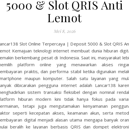
5000 & Slot QRIS Anti
Lemot
Mei 8, 2026
ancar138 Slot Online Terpercaya | Deposit 5000 & Slot QRIS An
emot Kemajuan teknologi internet membuat dunia hiburan digit
emakin berkembang pesat di Indonesia. Saat ini, masyarakat leb
emilih platform online yang menawarkan akses ringa
embayaran praktis, dan performa stabil ketika digunakan melal
martphone maupun komputer. Salah satu layanan yang mul
anyak dibicarakan pengguna internet adalah Lancar138 kare
enghadirkan sistem transaksi fleksibel dengan nominal renda
latform hiburan modern kini tidak hanya fokus pada varia
ermainan, tetapi juga mengutamakan kenyamanan penggun
aktor seperti kecepatan akses, keamanan akun, serta meto
embayaran digital menjadi alasan utama mengapa banyak ora
ulai beralih ke layanan berbasis QRIS dan dompet elektroni