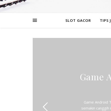
SLOT GACOR
TIPS 
Game A
Game Android Te
semakin canggih i