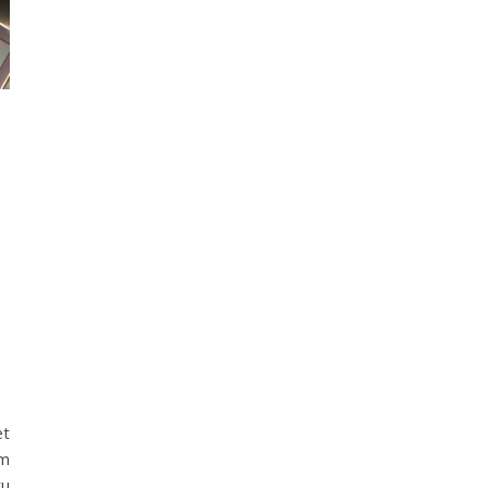
et
am
tu