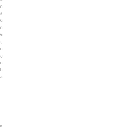
an
es
si
an
ai
n,
an
gi
an
ah
ya
ar