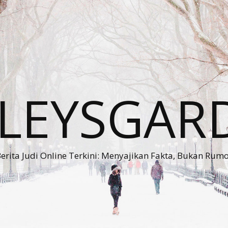
ILEYSGAR
erita Judi Online Terkini: Menyajikan Fakta, Bukan Rum