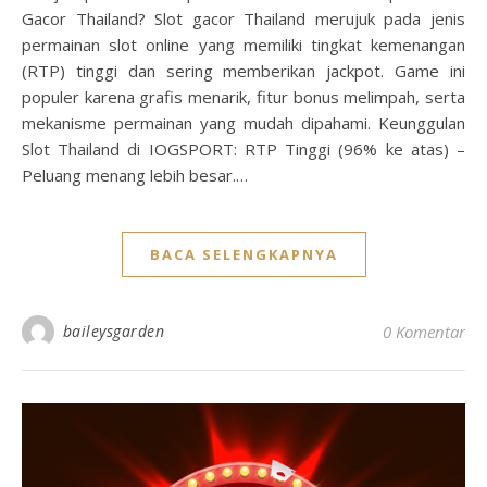
Gacor Thailand? Slot gacor Thailand merujuk pada jenis
permainan slot online yang memiliki tingkat kemenangan
(RTP) tinggi dan sering memberikan jackpot. Game ini
populer karena grafis menarik, fitur bonus melimpah, serta
mekanisme permainan yang mudah dipahami. Keunggulan
Slot Thailand di IOGSPORT: RTP Tinggi (96% ke atas) –
Peluang menang lebih besar.…
BACA SELENGKAPNYA
baileysgarden
0 Komentar