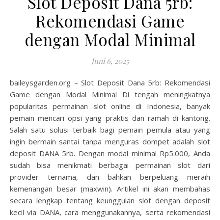
Slot Deposit Dana 5rb:
Rekomendasi Game
dengan Modal Minimal
Juni 6, 2025
baileysgarden.org – Slot Deposit Dana 5rb: Rekomendasi
Game dengan Modal Minimal Di tengah meningkatnya
popularitas permainan slot online di Indonesia, banyak
pemain mencari opsi yang praktis dan ramah di kantong.
Salah satu solusi terbaik bagi pemain pemula atau yang
ingin bermain santai tanpa menguras dompet adalah slot
deposit DANA 5rb. Dengan modal minimal Rp5.000, Anda
sudah bisa menikmati berbagai permainan slot dari
provider ternama, dan bahkan berpeluang meraih
kemenangan besar (maxwin). Artikel ini akan membahas
secara lengkap tentang keunggulan slot dengan deposit
kecil via DANA, cara menggunakannya, serta rekomendasi