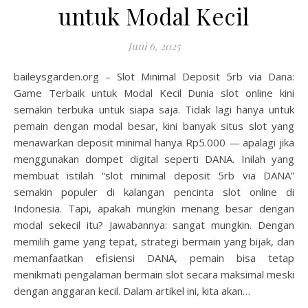
untuk Modal Kecil
Juni 6, 2025
baileysgarden.org – Slot Minimal Deposit 5rb via Dana:
Game Terbaik untuk Modal Kecil Dunia slot online kini
semakin terbuka untuk siapa saja. Tidak lagi hanya untuk
pemain dengan modal besar, kini banyak situs slot yang
menawarkan deposit minimal hanya Rp5.000 — apalagi jika
menggunakan dompet digital seperti DANA. Inilah yang
membuat istilah “slot minimal deposit 5rb via DANA”
semakin populer di kalangan pencinta slot online di
Indonesia. Tapi, apakah mungkin menang besar dengan
modal sekecil itu? Jawabannya: sangat mungkin. Dengan
memilih game yang tepat, strategi bermain yang bijak, dan
memanfaatkan efisiensi DANA, pemain bisa tetap
menikmati pengalaman bermain slot secara maksimal meski
dengan anggaran kecil. Dalam artikel ini, kita akan…