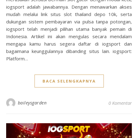
iogsport adalah jawabannya. Dengan menawarkan akses
mudah melalui link situs slot thailand depo 10k, serta
dukungan sistem pembayaran via pulsa tanpa potongan,
iogsport telah menjadi pilihan utama banyak pemain di
Indonesia. Artikel ini akan mengulas secara mendalam
mengapa kamu harus segera daftar di iogsport dan
bagaimana keunggulannya dibanding situs lain. iogsport:
Platform…
BACA SELENGKAPNYA
baileysgarden
0 Komentar