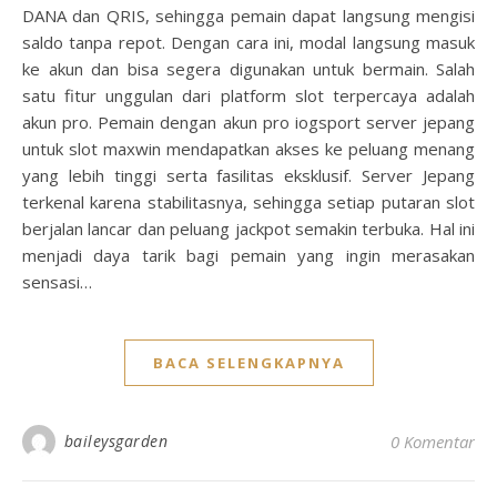
DANA dan QRIS, sehingga pemain dapat langsung mengisi
saldo tanpa repot. Dengan cara ini, modal langsung masuk
ke akun dan bisa segera digunakan untuk bermain. Salah
satu fitur unggulan dari platform slot terpercaya adalah
akun pro. Pemain dengan akun pro iogsport server jepang
untuk slot maxwin mendapatkan akses ke peluang menang
yang lebih tinggi serta fasilitas eksklusif. Server Jepang
terkenal karena stabilitasnya, sehingga setiap putaran slot
berjalan lancar dan peluang jackpot semakin terbuka. Hal ini
menjadi daya tarik bagi pemain yang ingin merasakan
sensasi…
BACA SELENGKAPNYA
baileysgarden
0 Komentar