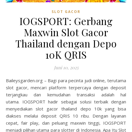
SLOT GACOR
IOGSPORT: Gerbang
Maxwin Slot Gacor
Thailand dengan Depo
10K QRIS
Juni 10, 2025
Baileysgarden.org – Bagi para pecinta judi online, terutama
slot gacor, mencari platform terpercaya dengan deposit
terjangkau dan kemudahan transaksi adalah hal
utama. IOGSPORT hadir sebagai solusi terbaik dengan
menyediakan slot gacor thailand depo 10k yang bisa
diakses melalui deposit QRIS 10 ribu. Dengan layanan
cepat, fair play, dan peluang maxwin tinggi, IOGSPORT
menjadi pilihan utama para slotter di Indonesia. Apa Itu Slot