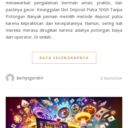
menawarkan pengalaman bermain aman, praktis, dan
pastinya gacor. Keunggulan Slot Deposit Pulsa 5000 Tanpa
Potongan Banyak pemain memilih metode deposit pulsa
karena kepraktisan dan kecepatannya. Namun, sering kali
mereka merasa dirugikan karena adanya potongan biaya
dari operator. Di sinilah…
BACA SELENGKAPNYA
baileysgarden
0 Komentar