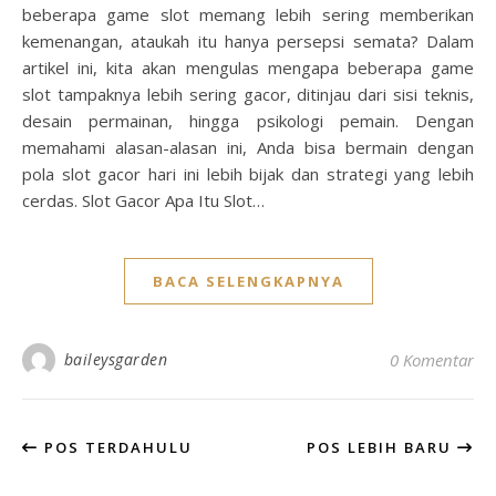
beberapa game slot memang lebih sering memberikan
kemenangan, ataukah itu hanya persepsi semata? Dalam
artikel ini, kita akan mengulas mengapa beberapa game
slot tampaknya lebih sering gacor, ditinjau dari sisi teknis,
desain permainan, hingga psikologi pemain. Dengan
memahami alasan-alasan ini, Anda bisa bermain dengan
pola slot gacor hari ini lebih bijak dan strategi yang lebih
cerdas. Slot Gacor Apa Itu Slot…
BACA SELENGKAPNYA
baileysgarden
0 Komentar
POS TERDAHULU
POS LEBIH BARU