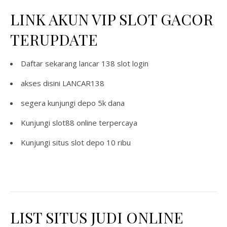
LINK AKUN VIP SLOT GACOR
TERUPDATE
Daftar sekarang
lancar 138 slot login
akses disini
LANCAR138
segera kunjungi
depo 5k dana
Kunjungi
slot88 online terpercaya
Kunjungi
situs slot depo 10 ribu
LIST SITUS JUDI ONLINE