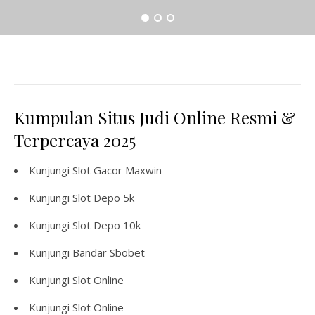
Kumpulan Situs Judi Online Resmi &
Terpercaya 2025
Kunjungi
Slot Gacor Maxwin
Kunjungi
Slot Depo 5k
Kunjungi
Slot Depo 10k
Kunjungi
Bandar Sbobet
Kunjungi
Slot Online
Kunjungi
Slot Online