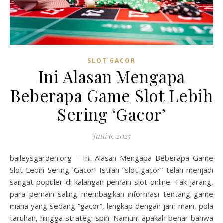
SLOT GACOR
Ini Alasan Mengapa
Beberapa Game Slot Lebih
Sering ‘Gacor’
Juni 6, 2025
baileysgarden.org – Ini Alasan Mengapa Beberapa Game
Slot Lebih Sering ‘Gacor’ Istilah “slot gacor” telah menjadi
sangat populer di kalangan pemain slot online. Tak jarang,
para pemain saling membagikan informasi tentang game
mana yang sedang “gacor”, lengkap dengan jam main, pola
taruhan, hingga strategi spin. Namun, apakah benar bahwa