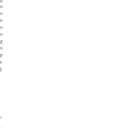
an
an
am
an
un
ng
an
gi
a,
g.
ar