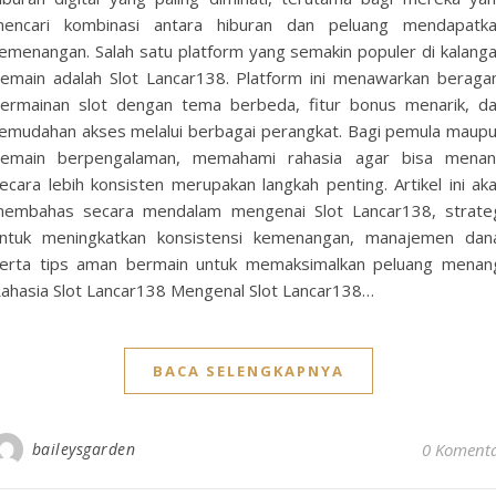
encari kombinasi antara hiburan dan peluang mendapatk
emenangan. Salah satu platform yang semakin populer di kalang
emain adalah Slot Lancar138. Platform ini menawarkan berag
ermainan slot dengan tema berbeda, fitur bonus menarik, d
emudahan akses melalui berbagai perangkat. Bagi pemula maup
emain berpengalaman, memahami rahasia agar bisa mena
ecara lebih konsisten merupakan langkah penting. Artikel ini ak
embahas secara mendalam mengenai Slot Lancar138, strate
ntuk meningkatkan konsistensi kemenangan, manajemen dan
erta tips aman bermain untuk memaksimalkan peluang menan
ahasia Slot Lancar138 Mengenal Slot Lancar138…
BACA SELENGKAPNYA
baileysgarden
0 Koment