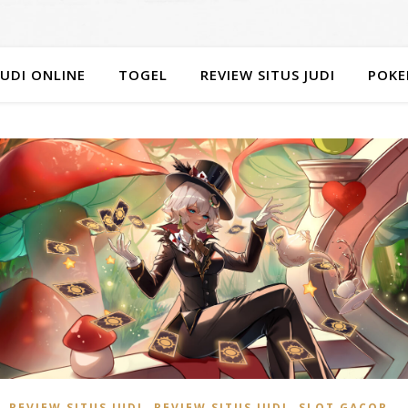
JUDI ONLINE
TOGEL
REVIEW SITUS JUDI
POKE
,
,
,
REVIEW SITUS JUDI
REVIEW SITUS JUDI
SLOT GACOR