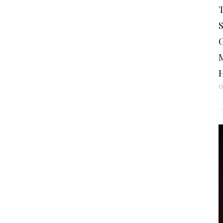
T
S
O