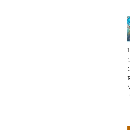
L
G
D