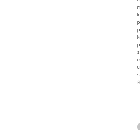
m
k
p
p
k
p
s
m
u
s
R