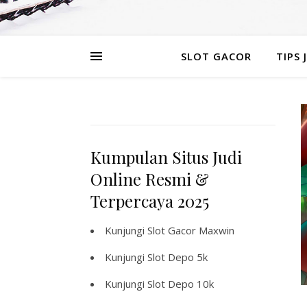
SLOT GACOR
TIPS 
Kumpulan Situs Judi
Online Resmi &
Terpercaya 2025
Kunjungi
Slot Gacor Maxwin
Kunjungi
Slot Depo 5k
Kunjungi
Slot Depo 10k