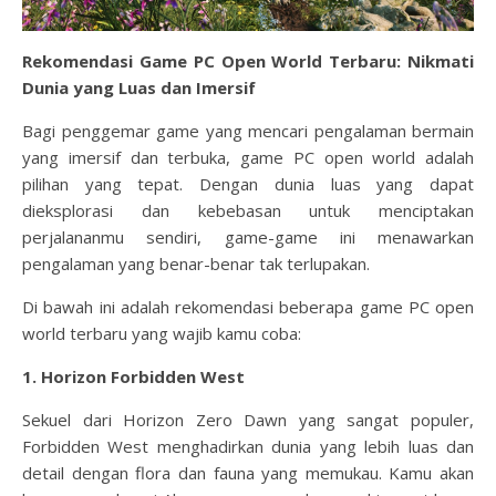
Rekomendasi Game PC Open World Terbaru: Nikmati
Dunia yang Luas dan Imersif
Bagi penggemar game yang mencari pengalaman bermain
yang imersif dan terbuka, game PC open world adalah
pilihan yang tepat. Dengan dunia luas yang dapat
dieksplorasi dan kebebasan untuk menciptakan
perjalananmu sendiri, game-game ini menawarkan
pengalaman yang benar-benar tak terlupakan.
Di bawah ini adalah rekomendasi beberapa game PC open
world terbaru yang wajib kamu coba:
1. Horizon Forbidden West
Sekuel dari Horizon Zero Dawn yang sangat populer,
Forbidden West menghadirkan dunia yang lebih luas dan
detail dengan flora dan fauna yang memukau. Kamu akan