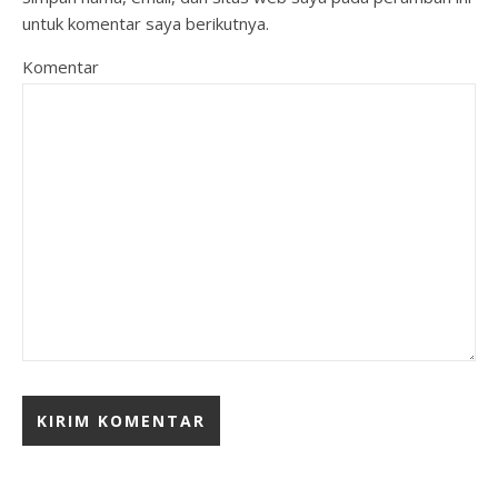
untuk komentar saya berikutnya.
Komentar