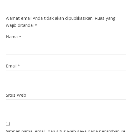
Alamat email Anda tidak akan dipublikasikan.
Ruas yang
wajib ditandai
*
Nama
*
Email
*
Situs Web
Simpan nama, email, dan situs web saya pada peramban ini