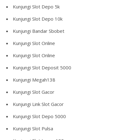
Kunjungi
Slot Depo 5k
Kunjungi
Slot Depo 10k
Kunjungi
Bandar Sbobet
Kunjungi
Slot Online
Kunjungi
Slot Online
Kunjungi
Slot Deposit 5000
Kunjungi
Megah138
Kunjungi
Slot Gacor
Kunjungi
Link Slot Gacor
Kunjungi
Slot Depo 5000
Kunjungi
Slot Pulsa