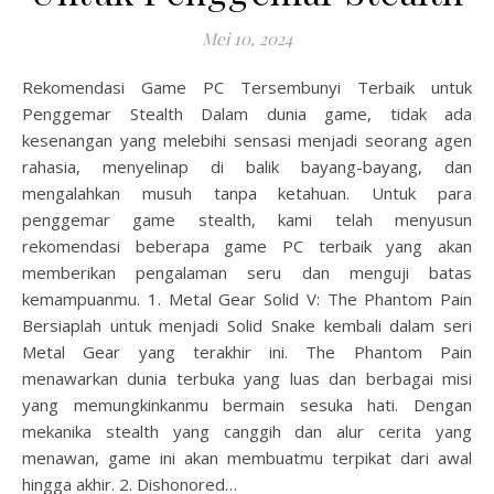
Mei 10, 2024
Rekomendasi Game PC Tersembunyi Terbaik untuk
Penggemar Stealth Dalam dunia game, tidak ada
kesenangan yang melebihi sensasi menjadi seorang agen
rahasia, menyelinap di balik bayang-bayang, dan
mengalahkan musuh tanpa ketahuan. Untuk para
penggemar game stealth, kami telah menyusun
rekomendasi beberapa game PC terbaik yang akan
memberikan pengalaman seru dan menguji batas
kemampuanmu. 1. Metal Gear Solid V: The Phantom Pain
Bersiaplah untuk menjadi Solid Snake kembali dalam seri
Metal Gear yang terakhir ini. The Phantom Pain
menawarkan dunia terbuka yang luas dan berbagai misi
yang memungkinkanmu bermain sesuka hati. Dengan
mekanika stealth yang canggih dan alur cerita yang
menawan, game ini akan membuatmu terpikat dari awal
hingga akhir. 2. Dishonored…