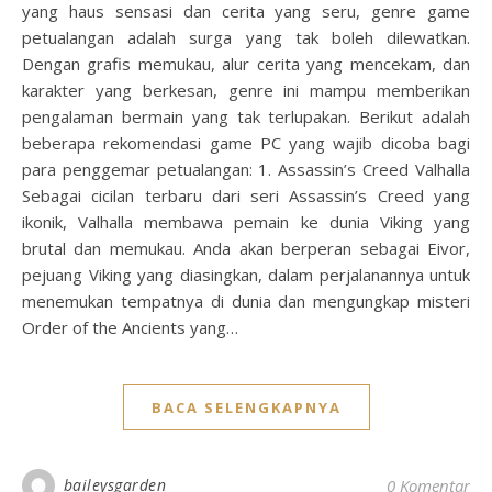
yang haus sensasi dan cerita yang seru, genre game
petualangan adalah surga yang tak boleh dilewatkan.
Dengan grafis memukau, alur cerita yang mencekam, dan
karakter yang berkesan, genre ini mampu memberikan
pengalaman bermain yang tak terlupakan. Berikut adalah
beberapa rekomendasi game PC yang wajib dicoba bagi
para penggemar petualangan: 1. Assassin’s Creed Valhalla
Sebagai cicilan terbaru dari seri Assassin’s Creed yang
ikonik, Valhalla membawa pemain ke dunia Viking yang
brutal dan memukau. Anda akan berperan sebagai Eivor,
pejuang Viking yang diasingkan, dalam perjalanannya untuk
menemukan tempatnya di dunia dan mengungkap misteri
Order of the Ancients yang…
BACA SELENGKAPNYA
baileysgarden
0 Komentar