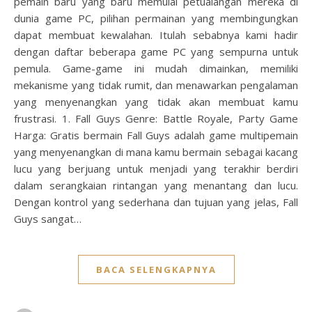
pemain baru yang baru memulai petualangan mereka di
dunia game PC, pilihan permainan yang membingungkan
dapat membuat kewalahan. Itulah sebabnya kami hadir
dengan daftar beberapa game PC yang sempurna untuk
pemula. Game-game ini mudah dimainkan, memiliki
mekanisme yang tidak rumit, dan menawarkan pengalaman
yang menyenangkan yang tidak akan membuat kamu
frustrasi. 1. Fall Guys Genre: Battle Royale, Party Game
Harga: Gratis bermain Fall Guys adalah game multipemain
yang menyenangkan di mana kamu bermain sebagai kacang
lucu yang berjuang untuk menjadi yang terakhir berdiri
dalam serangkaian rintangan yang menantang dan lucu.
Dengan kontrol yang sederhana dan tujuan yang jelas, Fall
Guys sangat…
BACA SELENGKAPNYA