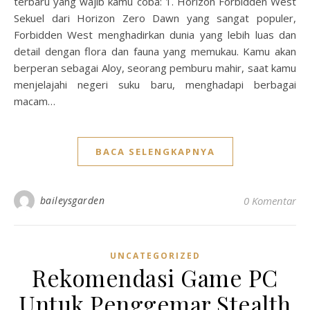
terbaru yang wajib kamu coba: 1. Horizon Forbidden West
Sekuel dari Horizon Zero Dawn yang sangat populer,
Forbidden West menghadirkan dunia yang lebih luas dan
detail dengan flora dan fauna yang memukau. Kamu akan
berperan sebagai Aloy, seorang pemburu mahir, saat kamu
menjelajahi negeri suku baru, menghadapi berbagai
macam…
BACA SELENGKAPNYA
baileysgarden
0 Komentar
UNCATEGORIZED
Rekomendasi Game PC
Untuk Penggemar Stealth