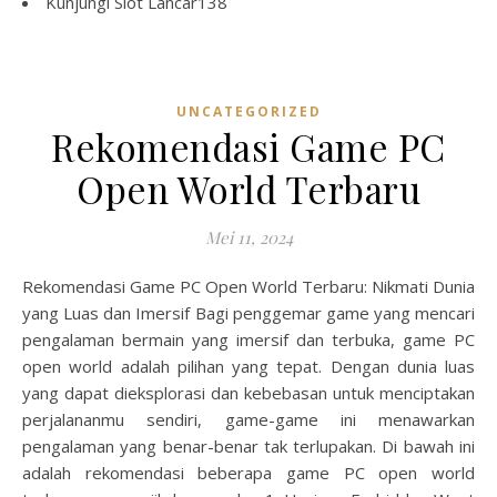
Kunjungi
Slot Lancar138
UNCATEGORIZED
Rekomendasi Game PC
Open World Terbaru
Mei 11, 2024
Rekomendasi Game PC Open World Terbaru: Nikmati Dunia
yang Luas dan Imersif Bagi penggemar game yang mencari
pengalaman bermain yang imersif dan terbuka, game PC
open world adalah pilihan yang tepat. Dengan dunia luas
yang dapat dieksplorasi dan kebebasan untuk menciptakan
perjalananmu sendiri, game-game ini menawarkan
pengalaman yang benar-benar tak terlupakan. Di bawah ini
adalah rekomendasi beberapa game PC open world