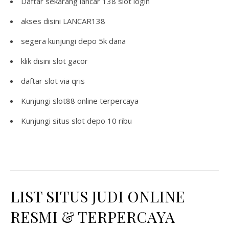
Daftar sekarang
lancar 138 slot login
akses disini
LANCAR138
segera kunjungi
depo 5k dana
klik disini
slot gacor
daftar
slot via qris
Kunjungi
slot88 online terpercaya
Kunjungi
situs slot depo 10 ribu
LIST SITUS JUDI ONLINE
RESMI & TERPERCAYA