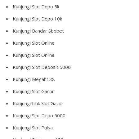
Kunjungi
Slot Depo 5k
Kunjungi
Slot Depo 10k
Kunjungi
Bandar Sbobet
Kunjungi
Slot Online
Kunjungi
Slot Online
Kunjungi
Slot Deposit 5000
Kunjungi
Megah138
Kunjungi
Slot Gacor
Kunjungi
Link Slot Gacor
Kunjungi
Slot Depo 5000
Kunjungi
Slot Pulsa