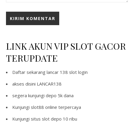
LINK AKUN VIP SLOT GACOR
TERUPDATE
Daftar sekarang
lancar 138 slot login
akses disini
LANCAR138
segera kunjungi
depo 5k dana
Kunjungi
slot88 online terpercaya
Kunjungi
situs slot depo 10 ribu