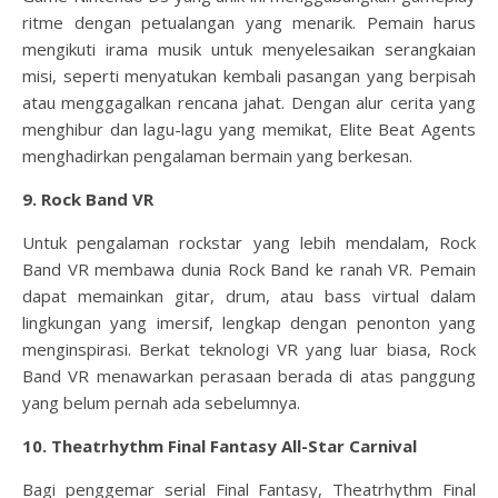
ritme dengan petualangan yang menarik. Pemain harus
mengikuti irama musik untuk menyelesaikan serangkaian
misi, seperti menyatukan kembali pasangan yang berpisah
atau menggagalkan rencana jahat. Dengan alur cerita yang
menghibur dan lagu-lagu yang memikat, Elite Beat Agents
menghadirkan pengalaman bermain yang berkesan.
9. Rock Band VR
Untuk pengalaman rockstar yang lebih mendalam, Rock
Band VR membawa dunia Rock Band ke ranah VR. Pemain
dapat memainkan gitar, drum, atau bass virtual dalam
lingkungan yang imersif, lengkap dengan penonton yang
menginspirasi. Berkat teknologi VR yang luar biasa, Rock
Band VR menawarkan perasaan berada di atas panggung
yang belum pernah ada sebelumnya.
10. Theatrhythm Final Fantasy All-Star Carnival
Bagi penggemar serial Final Fantasy, Theatrhythm Final