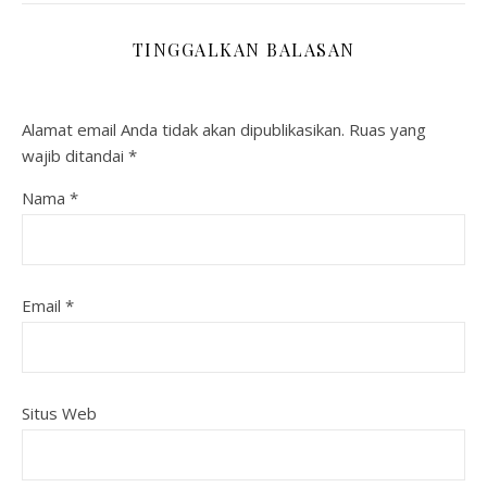
TINGGALKAN BALASAN
Alamat email Anda tidak akan dipublikasikan.
Ruas yang
wajib ditandai
*
Nama
*
Email
*
Situs Web