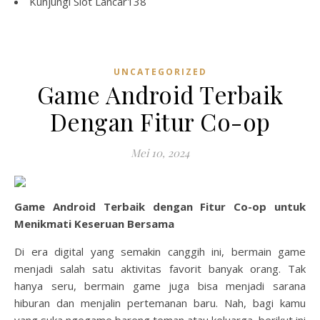
Kunjungi
Slot Lancar138
UNCATEGORIZED
Game Android Terbaik
Dengan Fitur Co-op
Mei 10, 2024
Game Android Terbaik dengan Fitur Co-op untuk
Menikmati Keseruan Bersama
Di era digital yang semakin canggih ini, bermain game
menjadi salah satu aktivitas favorit banyak orang. Tak
hanya seru, bermain game juga bisa menjadi sarana
hiburan dan menjalin pertemanan baru. Nah, bagi kamu