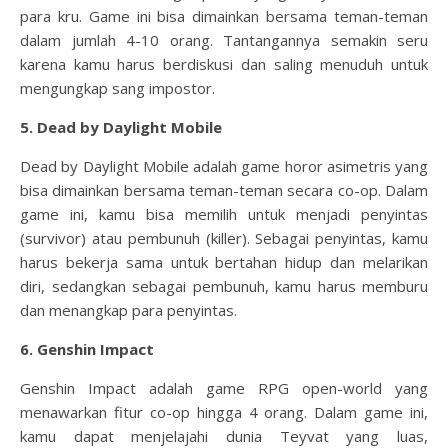
para kru. Game ini bisa dimainkan bersama teman-teman
dalam jumlah 4-10 orang. Tantangannya semakin seru
karena kamu harus berdiskusi dan saling menuduh untuk
mengungkap sang impostor.
5. Dead by Daylight Mobile
Dead by Daylight Mobile adalah game horor asimetris yang
bisa dimainkan bersama teman-teman secara co-op. Dalam
game ini, kamu bisa memilih untuk menjadi penyintas
(survivor) atau pembunuh (killer). Sebagai penyintas, kamu
harus bekerja sama untuk bertahan hidup dan melarikan
diri, sedangkan sebagai pembunuh, kamu harus memburu
dan menangkap para penyintas.
6. Genshin Impact
Genshin Impact adalah game RPG open-world yang
menawarkan fitur co-op hingga 4 orang. Dalam game ini,
kamu dapat menjelajahi dunia Teyvat yang luas,