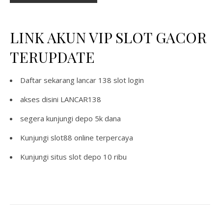
LINK AKUN VIP SLOT GACOR
TERUPDATE
Daftar sekarang
lancar 138 slot login
akses disini
LANCAR138
segera kunjungi
depo 5k dana
Kunjungi
slot88 online terpercaya
Kunjungi
situs slot depo 10 ribu