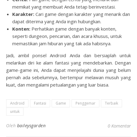
memikat yang membuat Anda tetap berinvestasi.
Karakter:
Cari game dengan karakter yang menarik dan
dapat diterima yang Anda ingin hubungkan.
Konten:
Perhatikan game dengan banyak konten,
seperti dungeon, pencarian, dan acara khusus, untuk
memastikan jam hiburan yang tak ada habisnya.
Jadi, ambil ponsel Android Anda dan bersiaplah untuk
melarikan diri ke alam fantasi yang mendebarkan. Dengan
game-game ini, Anda dapat menjelajahi dunia yang belum
pernah ada sebelumnya, bertempur melawan musuh yang
kuat, dan mengalami petualangan yang luar biasa.
Android
Fantasi
Game
Penggemar
Terbaik
untuk
Oleh
baileysgarden
0 Komentar