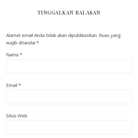
TINGGALKAN BALASAN
Alamat email Anda tidak akan dipublikasikan.
Ruas yang
wajib ditandai
*
Nama
*
Email
*
Situs Web