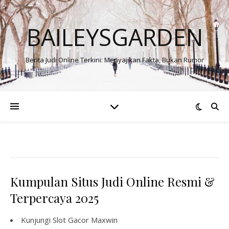
BAILEYSGARDEN
Berita Judi Online Terkini: Menyajikan Fakta, Bukan Rumor
Kumpulan Situs Judi Online Resmi &
Terpercaya 2025
Kunjungi
Slot Gacor Maxwin