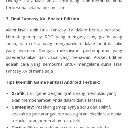
Lineage 2M adalah fantasi epik yang akan membuat Anda
terpesona selama berjam-jam.
7. Final Fantasy XV: Pocket Edition
Alami kisah epik Final Fantasy XV dalam bentuk portabel.
Nikmati gameplay RPG yang mengasyikkan, grafis yang
indah, dan cerita yang mengharukan dalam bentuk saku
yang nyaman. Dengan mekanisme pertempuran yang
disederhanakan dan visual yang menawan, Pocket Edition
adalah cara yang sempurna untuk mengalami dunia Final
Fantasy XV di mana saja.
Tips Memilih Game Fantasi Android Terbaik:
Grafik:
Cari game dengan grafis yang memukau yang
akan membenamkan Anda dalam dunia fantasi.
Gameplay:
Pastikan gameplaynya seru dan adiktif,
apakah itu pertarungan berbasis giliran, eksplorasi dunia
terbuka, atau pemecahan teka-teki.
Cerita:
Pilih game dengan cerita yang menarik dan