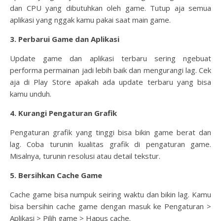
dan CPU yang dibutuhkan oleh game. Tutup aja semua
aplikasi yang nggak kamu pakai saat main game.
3. Perbarui Game dan Aplikasi
Update game dan aplikasi terbaru sering ngebuat
performa permainan jadi lebih baik dan mengurangi lag. Cek
aja di Play Store apakah ada update terbaru yang bisa
kamu unduh.
4. Kurangi Pengaturan Grafik
Pengaturan grafik yang tinggi bisa bikin game berat dan
lag. Coba turunin kualitas grafik di pengaturan game.
Misalnya, turunin resolusi atau detail tekstur.
5. Bersihkan Cache Game
Cache game bisa numpuk seiring waktu dan bikin lag. Kamu
bisa bersihin cache game dengan masuk ke Pengaturan >
Aplikasi > Pilih game > Hapus cache.