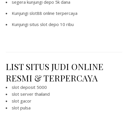
segera kunjungi
depo 5k dana
Kunjungi
slot88 online terpercaya
Kunjungi
situs slot depo 10 ribu
LIST SITUS JUDI ONLINE
RESMI & TERPERCAYA
slot deposit 5000
slot server thailand
slot gacor
slot pulsa