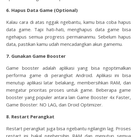
6. Hapus Data Game (Optional)
Kalau cara di atas nggak ngebantu, kamu bisa coba hapus
data game. Tapi hati-hati, menghapus data game bisa
ngehapus semua progress permainanmu. Sebelum hapus
data, pastikan kamu udah mencadangkan akun gamemu.
7. Gunakan Game Booster
Game booster adalah aplikasi yang bisa ngoptimalkan
performa game di perangkat Android. Aplikasi ini bisa
menutup aplikasi latar belakang, membersihkan RAM, dan
mengatur prioritas proses untuk game. Beberapa game
booster yang populer antara lain Game Booster 4x Faster,
Game Booster: NO LAG, dan Droid Optimizer.
8. Restart Perangkat
Restart perangkat juga bisa ngebantu ngilangin lag. Proses
restart ini bakal ngebersihin RAM dan menutup semua