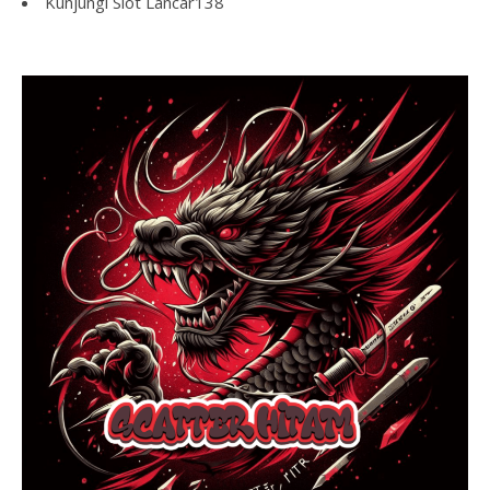
Kunjungi
Slot Lancar138