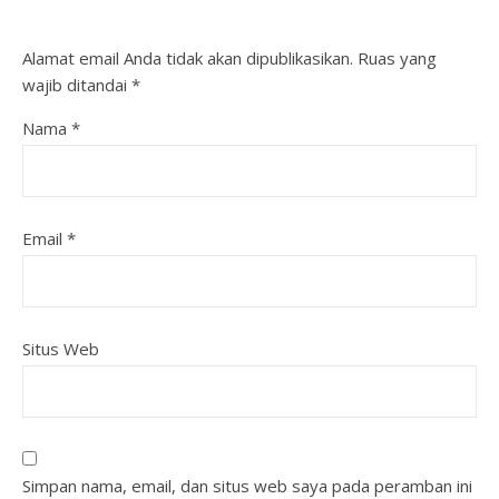
Alamat email Anda tidak akan dipublikasikan.
Ruas yang
wajib ditandai
*
Nama
*
Email
*
Situs Web
Simpan nama, email, dan situs web saya pada peramban ini