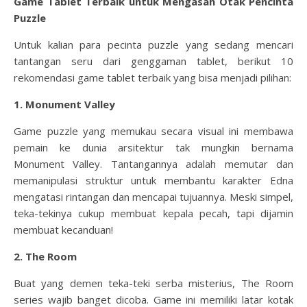
Game Tablet Terbaik untuk Mengasah Otak Pencinta
Puzzle
Untuk kalian para pecinta puzzle yang sedang mencari
tantangan seru dari genggaman tablet, berikut 10
rekomendasi game tablet terbaik yang bisa menjadi pilihan:
1. Monument Valley
Game puzzle yang memukau secara visual ini membawa
pemain ke dunia arsitektur tak mungkin bernama
Monument Valley. Tantangannya adalah memutar dan
memanipulasi struktur untuk membantu karakter Edna
mengatasi rintangan dan mencapai tujuannya. Meski simpel,
teka-tekinya cukup membuat kepala pecah, tapi dijamin
membuat kecanduan!
2. The Room
Buat yang demen teka-teki serba misterius, The Room
series wajib banget dicoba. Game ini memiliki latar kotak