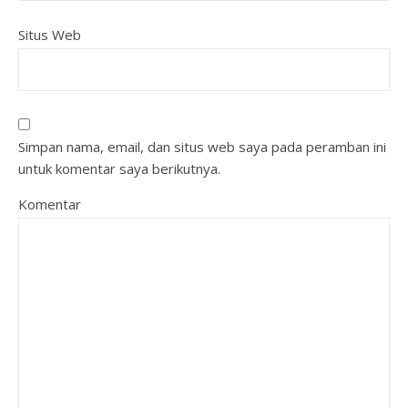
Situs Web
Simpan nama, email, dan situs web saya pada peramban ini
untuk komentar saya berikutnya.
Komentar