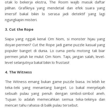
otak lo bekerja ekstra, The Room wajib masuk daftar
pilihan. Grafiknya yang mendetail dan efek suara yang
imersif bakal bikin lo serasa jadi detektif yang lagi
ngungkapin misteri.
3. Cut the Rope
Siapa yang nggak kenal Om Nom, si monster hijau yang
doyan permen? Cut the Rope jadi game puzzle kasual yang
populer banget di dunia. Lo cuma perlu motong tali biar
permen jatuh ke mulut Om Nom. Tapi, jangan salah, level-
level selanjutnya bakal bikin lo frustasi!
4. The Witness
The Witness emang bukan game puzzle biasa. Ini lebih ke
teka-teki yang menantang banget. Lo bakal menjelajah
sebuah pulau yang penuh dengan simbol-simbol aneh.
Tujuan lo adalah memecahkan semua teka-tekinya dan
mencari tahu rahasia di balik pulau tersebut.