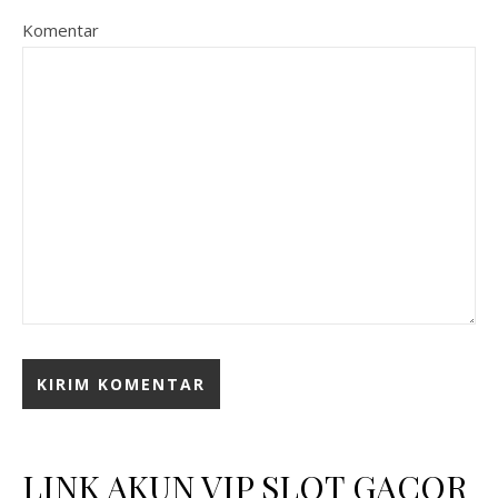
Komentar
LINK AKUN VIP SLOT GACOR