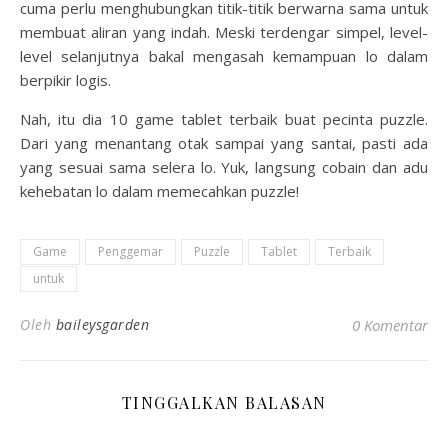
cuma perlu menghubungkan titik-titik berwarna sama untuk
membuat aliran yang indah. Meski terdengar simpel, level-
level selanjutnya bakal mengasah kemampuan lo dalam
berpikir logis.
Nah, itu dia 10 game tablet terbaik buat pecinta puzzle.
Dari yang menantang otak sampai yang santai, pasti ada
yang sesuai sama selera lo. Yuk, langsung cobain dan adu
kehebatan lo dalam memecahkan puzzle!
Game
Penggemar
Puzzle
Tablet
Terbaik
untuk
Oleh
baileysgarden
0 Komentar
TINGGALKAN BALASAN