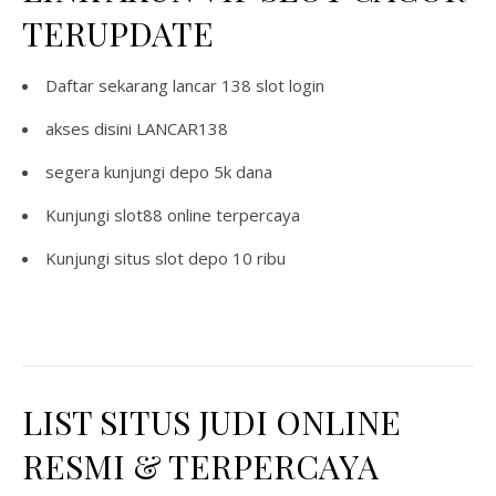
TERUPDATE
Daftar sekarang
lancar 138 slot login
akses disini
LANCAR138
segera kunjungi
depo 5k dana
Kunjungi
slot88 online terpercaya
Kunjungi
situs slot depo 10 ribu
LIST SITUS JUDI ONLINE
RESMI & TERPERCAYA