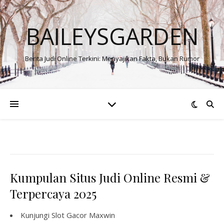
BAILEYSGARDEN
Berita Judi Online Terkini: Menyajikan Fakta, Bukan Rumor
Kumpulan Situs Judi Online Resmi &
Terpercaya 2025
Kunjungi
Slot Gacor Maxwin