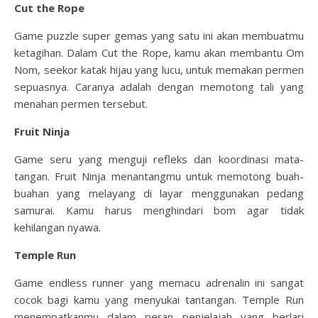
Cut the Rope
Game puzzle super gemas yang satu ini akan membuatmu
ketagihan. Dalam Cut the Rope, kamu akan membantu Om
Nom, seekor katak hijau yang lucu, untuk memakan permen
sepuasnya. Caranya adalah dengan memotong tali yang
menahan permen tersebut.
Fruit Ninja
Game seru yang menguji refleks dan koordinasi mata-
tangan. Fruit Ninja menantangmu untuk memotong buah-
buahan yang melayang di layar menggunakan pedang
samurai. Kamu harus menghindari bom agar tidak
kehilangan nyawa.
Temple Run
Game endless runner yang memacu adrenalin ini sangat
cocok bagi kamu yang menyukai tantangan. Temple Run
menempatkanmu dalam peran penjelajah yang berlari