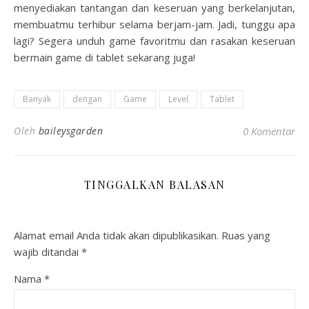
menyediakan tantangan dan keseruan yang berkelanjutan,
membuatmu terhibur selama berjam-jam. Jadi, tunggu apa
lagi? Segera unduh game favoritmu dan rasakan keseruan
bermain game di tablet sekarang juga!
Banyak
dengan
Game
Level
Tablet
Oleh
baileysgarden
0 Komentar
TINGGALKAN BALASAN
Alamat email Anda tidak akan dipublikasikan.
Ruas yang
wajib ditandai
*
Nama
*