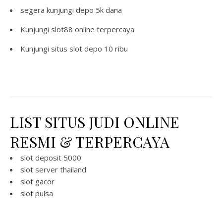
segera kunjungi
depo 5k dana
Kunjungi
slot88 online terpercaya
Kunjungi
situs slot depo 10 ribu
LIST SITUS JUDI ONLINE
RESMI & TERPERCAYA
slot deposit 5000
slot server thailand
slot gacor
slot pulsa