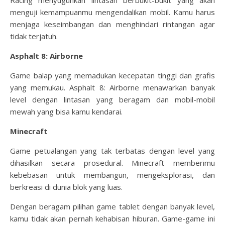
Racing menyuguhkan lintasan berbukit-bukit yang akan
menguji kemampuanmu mengendalikan mobil. Kamu harus
menjaga keseimbangan dan menghindari rintangan agar
tidak terjatuh.
Asphalt 8: Airborne
Game balap yang memadukan kecepatan tinggi dan grafis
yang memukau. Asphalt 8: Airborne menawarkan banyak
level dengan lintasan yang beragam dan mobil-mobil
mewah yang bisa kamu kendarai.
Minecraft
Game petualangan yang tak terbatas dengan level yang
dihasilkan secara prosedural. Minecraft memberimu
kebebasan untuk membangun, mengeksplorasi, dan
berkreasi di dunia blok yang luas.
Dengan beragam pilihan game tablet dengan banyak level,
kamu tidak akan pernah kehabisan hiburan. Game-game ini