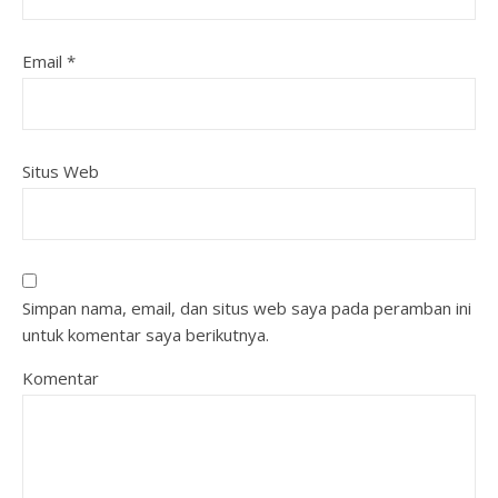
Email
*
Situs Web
Simpan nama, email, dan situs web saya pada peramban ini
untuk komentar saya berikutnya.
Komentar