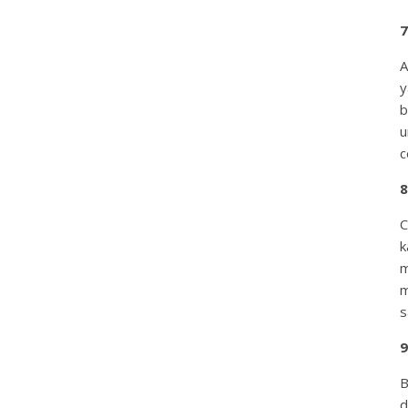
7
A
y
b
u
c
8
C
k
m
m
s
9
B
d