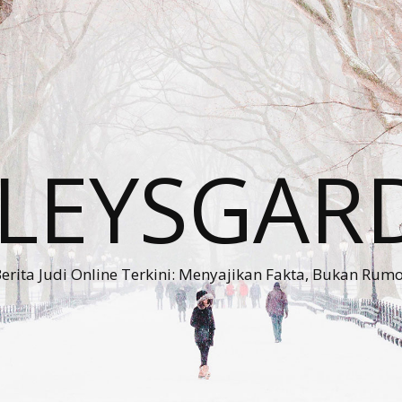
ILEYSGAR
erita Judi Online Terkini: Menyajikan Fakta, Bukan Rum