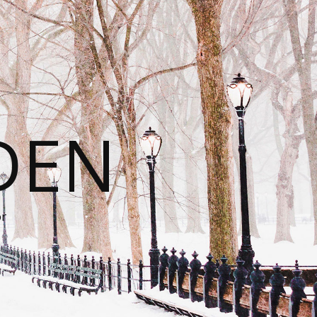
DEN
or