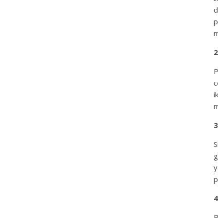
d
p
m
2
P
c
i
m
3
S
g
y
p
4
B