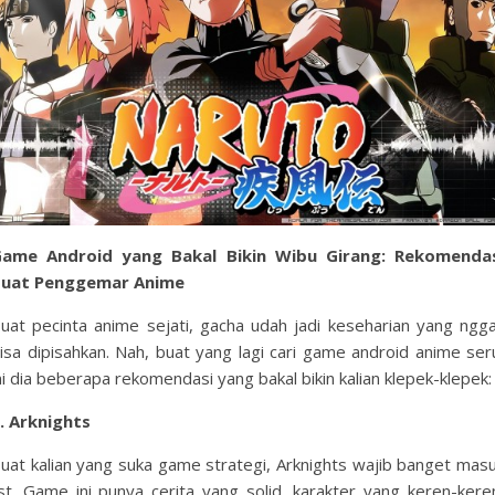
ame Android yang Bakal Bikin Wibu Girang: Rekomenda
uat Penggemar Anime
uat pecinta anime sejati, gacha udah jadi keseharian yang ngg
isa dipisahkan. Nah, buat yang lagi cari game android anime ser
ni dia beberapa rekomendasi yang bakal bikin kalian klepek-klepek:
. Arknights
uat kalian yang suka game strategi, Arknights wajib banget mas
ist. Game ini punya cerita yang solid, karakter yang keren-kere