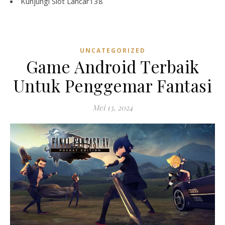
Kunjungi
Slot Lancar138
UNCATEGORIZED
Game Android Terbaik
Untuk Penggemar Fantasi
Mei 13, 2024