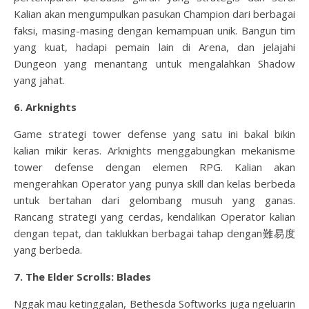
Kalian akan mengumpulkan pasukan Champion dari berbagai
faksi, masing-masing dengan kemampuan unik. Bangun tim
yang kuat, hadapi pemain lain di Arena, dan jelajahi
Dungeon yang menantang untuk mengalahkan Shadow
yang jahat.
6. Arknights
Game strategi tower defense yang satu ini bakal bikin
kalian mikir keras. Arknights menggabungkan mekanisme
tower defense dengan elemen RPG. Kalian akan
mengerahkan Operator yang punya skill dan kelas berbeda
untuk bertahan dari gelombang musuh yang ganas.
Rancang strategi yang cerdas, kendalikan Operator kalian
dengan tepat, dan taklukkan berbagai tahap dengan難易度
yang berbeda.
7. The Elder Scrolls: Blades
Nggak mau ketinggalan, Bethesda Softworks juga ngeluarin