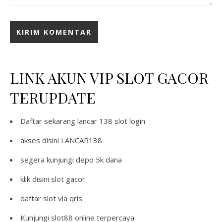
LINK AKUN VIP SLOT GACOR
TERUPDATE
Daftar sekarang
lancar 138 slot login
akses disini
LANCAR138
segera kunjungi
depo 5k dana
klik disini
slot gacor
daftar
slot via qris
Kunjungi
slot88 online terpercaya