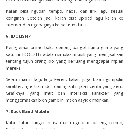
Kalian bisa ngubah tempo, nada, dan lirik lagu sesuai
keinginan. Setelah jadi, kalian bisa upload lagu kalian ke
internet dan ngebaginya ke seluruh dunia.
6. IDOLiSH7
Penggemar anime bakal seneng banget sama game yang
satu ini. IDOLiSH7 adalah simulasi musik yang mengisahkan
tentang tujuh orang idol yang berjuang menggapai impian
mereka.
Selain mainin lagu-lagu keren, kalian juga bisa ngumpulin
karakter, nge-train idol, dan ngikutin jalan cerita yang seru.
Grafiknya yang imut dan interaksi karakter yang
menggemaskan bikin game ini makin asyik dimainkan.
7. Rock Band Mobile
Kalau kalian kangen masa-masa ngeband bareng temen,