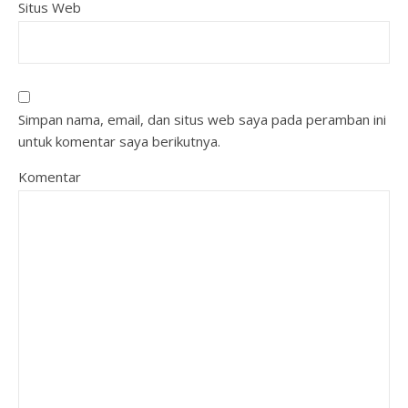
Situs Web
Simpan nama, email, dan situs web saya pada peramban ini
untuk komentar saya berikutnya.
Komentar