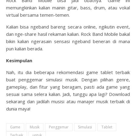
Rock Band Mobile bisa jadi obatnya. Game ini
memungkinkan kalian mainin gitar, bass, drum, atau vokal
virtual bersama temen-temen.
Kalian bisa ngeband bareng secara online, ngikutin event,
dan nge-share hasil rekaman kalian. Rock Band Mobile bakal
bikin kalian ngerasain sensasi ngeband beneran di mana
pun kalian berada.
Kesimpulan
Nah, itu dia beberapa rekomendasi game tablet terbaik
buat penggemar simulasi musik. Dengan pilihan genre,
gameplay, dan fitur yang beragam, pasti ada game yang
sesuai sama selera kalian. Jadi, tunggu apa lagi? Download
sekarang dan jadilah musisi atau manajer musik terbaik di
dunia maya!
Game
Musik
Penggemar
Simulasi
Tablet
Terbaik
untuk