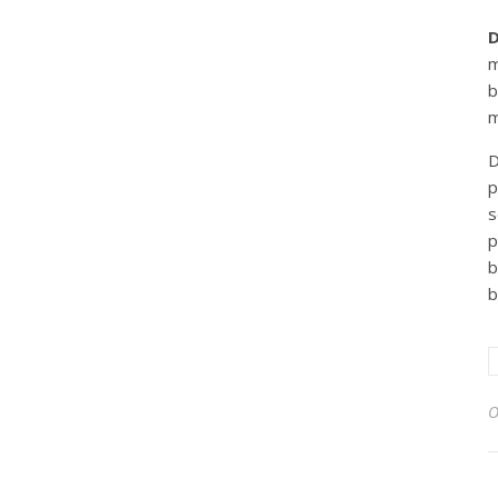
D
m
b
m
D
p
s
p
b
b
O