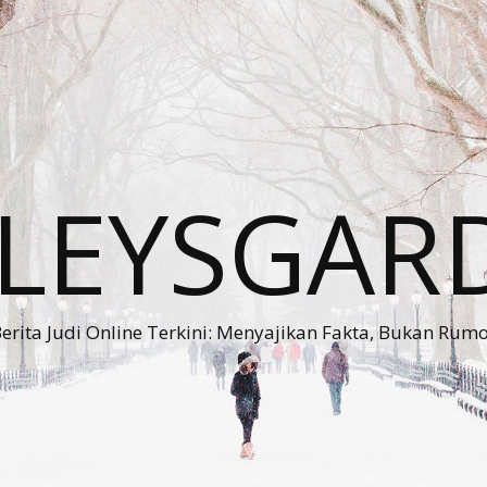
ILEYSGAR
erita Judi Online Terkini: Menyajikan Fakta, Bukan Rum