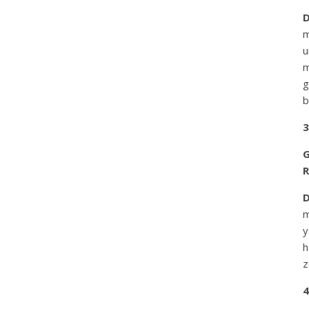
D
m
u
m
g
b
3
G
R
D
m
y
h
z
4