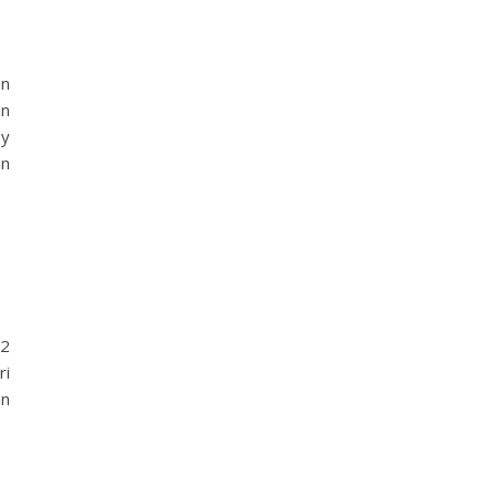
an
an
ay
an
2
ri
an