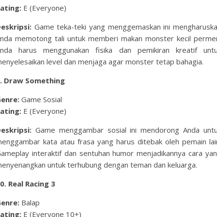
ating:
E (Everyone)
eskripsi:
Game teka-teki yang menggemaskan ini mengharusk
nda memotong tali untuk memberi makan monster kecil perme
nda harus menggunakan fisika dan pemikiran kreatif unt
enyelesaikan level dan menjaga agar monster tetap bahagia.
. Draw Something
enre:
Game Sosial
ating:
E (Everyone)
eskripsi:
Game menggambar sosial ini mendorong Anda unt
enggambar kata atau frasa yang harus ditebak oleh pemain lai
ameplay interaktif dan sentuhan humor menjadikannya cara ya
enyenangkan untuk terhubung dengan teman dan keluarga.
0. Real Racing 3
enre:
Balap
ating:
E (Everyone 10+)