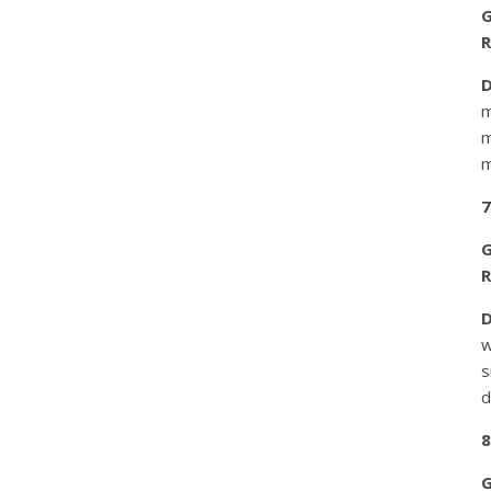
G
R
D
m
m
m
7
G
R
D
w
s
d
8
G