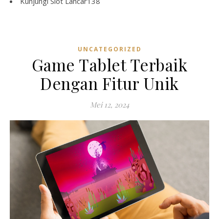
Kunjungi
Slot Lancar138
UNCATEGORIZED
Game Tablet Terbaik
Dengan Fitur Unik
Mei 12, 2024