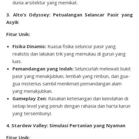
dunia arsitektur yang memikat.
3. Alto’s Odyssey: Petualangan Selancar Pasir yang
Asyik
Fitur Unik:
Fisika Dinamis:
Kuasai fisika seluncur pasir yang
realistis dan lakukan trik yang memukau di gurun yang
luas.
Pemandangan yang Indah:
Seluncurlah melewati bukit
pasir yang menakjubkan, lembah yang rimbun, dan gua-
gua misterius sambil menikmati pemandangan alam
yang menakjubkan.
Gameplay Zen:
Rasakan ketenangan dan keindahan di
setiap level yang penuh dengan rahasia dan harta karun
yang tersembunyi.
4. Stardew Valley: Simulasi Pertanian yang Nyaman
Fitur Unik: