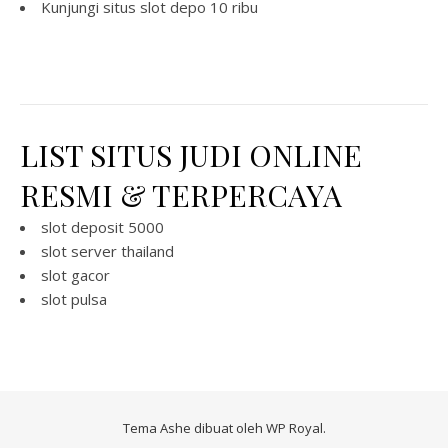
Kunjungi
situs slot depo 10 ribu
LIST SITUS JUDI ONLINE
RESMI & TERPERCAYA
slot deposit 5000
slot server thailand
slot gacor
slot pulsa
Tema Ashe dibuat oleh
WP Royal
.