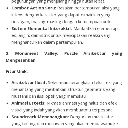
pegunungan yang menjulang hingga hutan lebat.
Combat Action Seru:
Rasakan pertempuran aksi yang
intens dengan karakter yang dapat dimainkan yang
beragam, masing-masing dengan kemampuan unik.
Sistem Elemental Interaktif:
Manfaatkan elemen api,
es, angin, dan listrik untuk menciptakan reaksi yang
menghancurkan dalam pertempuran.
2. Monument Valley: Puzzle Arsitektur yang
Mengesankan
Fitur Unik:
Arsitektur Ilusif:
Selesaikan serangkaian teka-teki yang
menantang yang melibatkan struktur geometris yang
mustahil dan ilusi optik yang memukau.
Animasi Estetis:
Nikmati animasi yang halus dan efek
visual yang indah yang akan membuatmu terpesona.
Soundtrack Menenangkan:
Dengarkan musik latar
yang tenang dan menawan yang akan membawamu ke