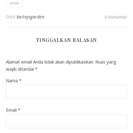
untuk
Oleh
baileysgarden
0 Komentar
TINGGALKAN BALASAN
Alamat email Anda tidak akan dipublikasikan.
Ruas yang
wajib ditandai
*
Nama
*
Email
*