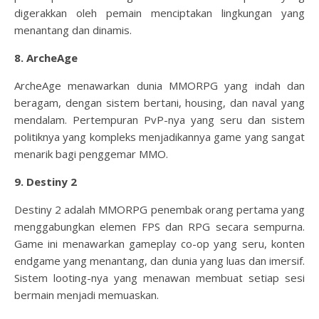
digerakkan oleh pemain menciptakan lingkungan yang
menantang dan dinamis.
8. ArcheAge
ArcheAge menawarkan dunia MMORPG yang indah dan
beragam, dengan sistem bertani, housing, dan naval yang
mendalam. Pertempuran PvP-nya yang seru dan sistem
politiknya yang kompleks menjadikannya game yang sangat
menarik bagi penggemar MMO.
9. Destiny 2
Destiny 2 adalah MMORPG penembak orang pertama yang
menggabungkan elemen FPS dan RPG secara sempurna.
Game ini menawarkan gameplay co-op yang seru, konten
endgame yang menantang, dan dunia yang luas dan imersif.
Sistem looting-nya yang menawan membuat setiap sesi
bermain menjadi memuaskan.