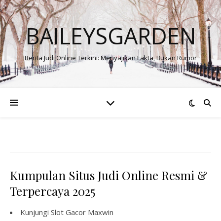
BAILEYSGARDEN
Berita Judi Online Terkini: Menyajikan Fakta, Bukan Rumor
Kumpulan Situs Judi Online Resmi &
Terpercaya 2025
Kunjungi
Slot Gacor Maxwin