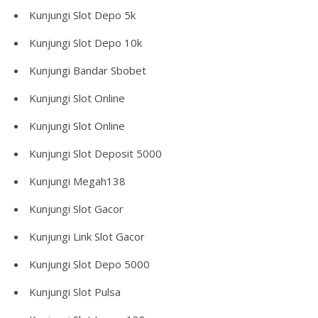
Kunjungi
Slot Depo 5k
Kunjungi
Slot Depo 10k
Kunjungi
Bandar Sbobet
Kunjungi
Slot Online
Kunjungi
Slot Online
Kunjungi
Slot Deposit 5000
Kunjungi
Megah138
Kunjungi
Slot Gacor
Kunjungi
Link Slot Gacor
Kunjungi
Slot Depo 5000
Kunjungi
Slot Pulsa