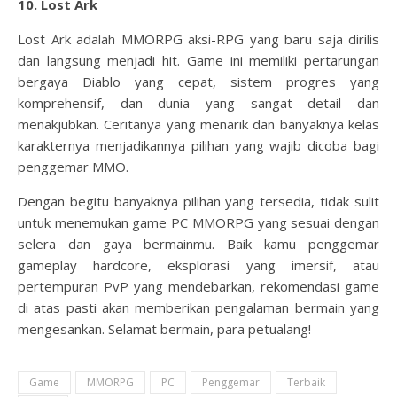
10. Lost Ark
Lost Ark adalah MMORPG aksi-RPG yang baru saja dirilis
dan langsung menjadi hit. Game ini memiliki pertarungan
bergaya Diablo yang cepat, sistem progres yang
komprehensif, dan dunia yang sangat detail dan
menakjubkan. Ceritanya yang menarik dan banyaknya kelas
karakternya menjadikannya pilihan yang wajib dicoba bagi
penggemar MMO.
Dengan begitu banyaknya pilihan yang tersedia, tidak sulit
untuk menemukan game PC MMORPG yang sesuai dengan
selera dan gaya bermainmu. Baik kamu penggemar
gameplay hardcore, eksplorasi yang imersif, atau
pertempuran PvP yang mendebarkan, rekomendasi game
di atas pasti akan memberikan pengalaman bermain yang
mengesankan. Selamat bermain, para petualang!
Game
MMORPG
PC
Penggemar
Terbaik