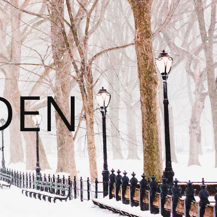
DEN
or