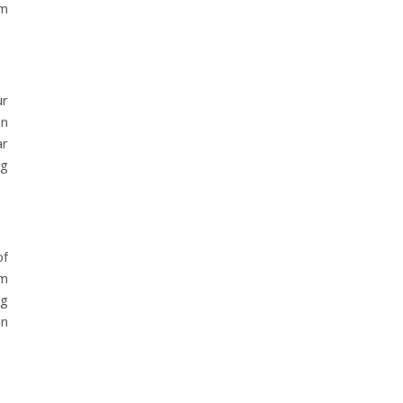
am
ur
on
ar
ng
of
im
g
an