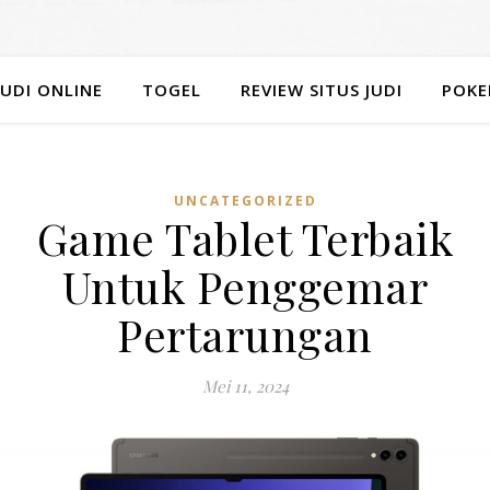
JUDI ONLINE
TOGEL
REVIEW SITUS JUDI
POKE
UNCATEGORIZED
Game Tablet Terbaik
Untuk Penggemar
Pertarungan
Mei 11, 2024