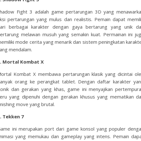
hadow Fight 3 adalah game pertarungan 3D yang menawark
ksi pertarungan yang mulus dan realistis. Pemain dapat memil
ari berbagai karakter dengan gaya bertarung yang unik d
ertarung melawan musuh yang semakin kuat. Permainan ini ju
emiliki mode cerita yang menarik dan sistem peningkatan karakt
ang mendalam.
. Mortal Kombat X
ortal Kombat X membawa pertarungan klasik yang dicintai ol
anyak orang ke perangkat tablet. Dengan daftar karakter ya
konik dan gerakan yang khas, game ini menyajikan pertempur
eru yang dipenuhi dengan gerakan khusus yang mematikan d
inishing move yang brutal.
. Tekken 7
ame ini merupakan port dari game konsol yang populer deng
nimasi yang memukau dan gameplay yang intens. Pemain dap