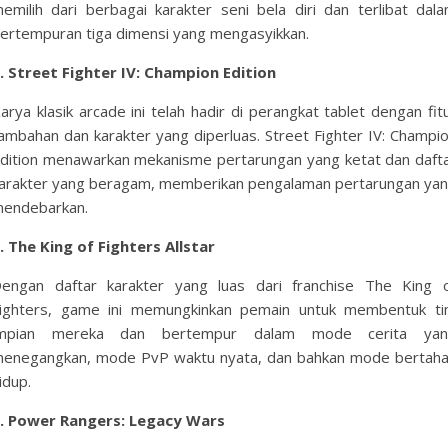
emilih dari berbagai karakter seni bela diri dan terlibat dal
ertempuran tiga dimensi yang mengasyikkan.
. Street Fighter IV: Champion Edition
arya klasik arcade ini telah hadir di perangkat tablet dengan fit
ambahan dan karakter yang diperluas. Street Fighter IV: Champi
dition menawarkan mekanisme pertarungan yang ketat dan daft
arakter yang beragam, memberikan pengalaman pertarungan ya
endebarkan.
. The King of Fighters Allstar
engan daftar karakter yang luas dari franchise The King 
ighters, game ini memungkinkan pemain untuk membentuk t
impian mereka dan bertempur dalam mode cerita yan
enegangkan, mode PvP waktu nyata, dan bahkan mode bertah
idup.
. Power Rangers: Legacy Wars