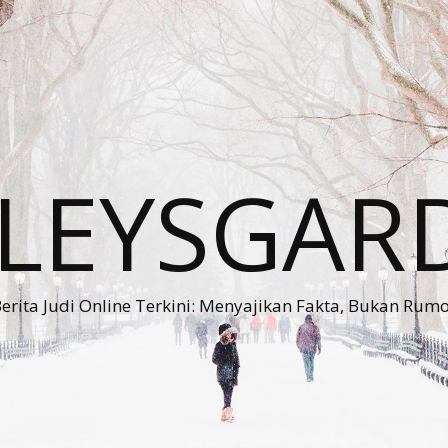
ILEYSGAR
erita Judi Online Terkini: Menyajikan Fakta, Bukan Rum