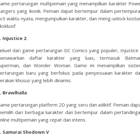
ame pertarungan multipemain yang menampilkan karakter Pow
angers yang ikonik. Pemain dapat bertempur dalam pertempur
v3 waktu nyata, mengumpulkan karakter, dan meng-unlock kost
ksklusif.
. Injustice 2
ekuel dari game pertarungan DC Comics yang populer, Injustice
enawarkan daftar karakter yang luas, termasuk Batma
uperman, dan Wonder Woman. Game ini menampilkan sist
ertarungan baru yang berfokus pada penyesuaian karakter d
erakan khusus yang lebih dinamis.
. Brawlhalla
ame pertarungan platform 2D yang seru dan adiktif. Pemain dap
emilih dari berbagai karakter dan bertempur dalam pertanding
nline multipemain yang cepat dan intens.
. Samurai Shodown V