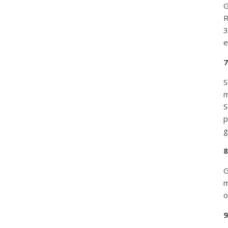
G
R
3
e
7
S
m
S
p
g
8
G
m
o
9