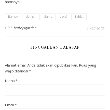
habisnya!
Banyak
dengan
Game
Level
Tablet
Oleh
baileysgarden
0 Komentar
TINGGALKAN BALASAN
Alamat email Anda tidak akan dipublikasikan.
Ruas yang
wajib ditandai
*
Nama
*
Email
*