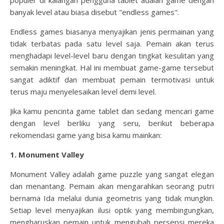
populer di kalangan pengguna tablet adalah game dengan
banyak level atau biasa disebut "endless games".
Endless games biasanya menyajikan jenis permainan yang
tidak terbatas pada satu level saja. Pemain akan terus
menghadapi level-level baru dengan tingkat kesulitan yang
semakin meningkat. Hal ini membuat game-game tersebut
sangat adiktif dan membuat pemain termotivasi untuk
terus maju menyelesaikan level demi level.
Jika kamu pencinta game tablet dan sedang mencari game
dengan level berliku yang seru, berikut beberapa
rekomendasi game yang bisa kamu mainkan:
1. Monument Valley
Monument Valley adalah game puzzle yang sangat elegan
dan menantang. Pemain akan mengarahkan seorang putri
bernama Ida melalui dunia geometris yang tidak mungkin.
Setiap level menyajikan ilusi optik yang membingungkan,
mengharuskan pemain untuk mengubah persepsi mereka