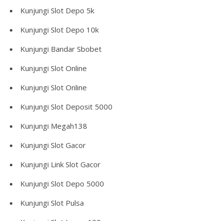
Kunjungi
Slot Depo 5k
Kunjungi
Slot Depo 10k
Kunjungi
Bandar Sbobet
Kunjungi
Slot Online
Kunjungi
Slot Online
Kunjungi
Slot Deposit 5000
Kunjungi
Megah138
Kunjungi
Slot Gacor
Kunjungi
Link Slot Gacor
Kunjungi
Slot Depo 5000
Kunjungi
Slot Pulsa