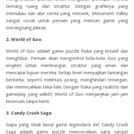
tentang ruang dan struktur. Dengan grafiknya yang
memukau dan alur cerita yang menarik, Monument Valley
sangat cocok untuk pemain yang mencari game yang
merangsang pikiran.
2. World of Goo
World of Goo adalah game puzzle fisika yang kreatif dan
menghibur. Pemain akan mengontrol bola-bola Goo yang
lengket untuk membangun struktur yang aman dan
mencapai tujuan mereka. Setiap level menyajikan tantangan
berbeda, seperti melintasi jurang, menghindari rintangan,
dan memecahkan teka-teki. Dengan fisika yang realistis dan
gameplay yang adiktif, World of Goo menjanjikan jam-jam
keseruan tanpa henti.
3. Candy Crush Saga
Siapa yang tidak kenal game legendaris ini? Candy Crush
Saga adalah game puzzle mencocokkan yang sangat