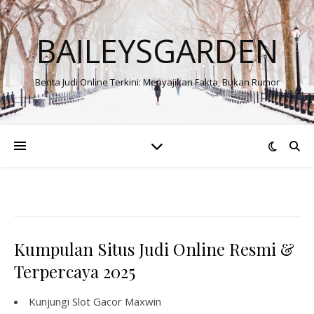
BAILEYSGARDEN
Berita Judi Online Terkini: Menyajikan Fakta, Bukan Rumor
Kumpulan Situs Judi Online Resmi &
Terpercaya 2025
Kunjungi
Slot Gacor Maxwin