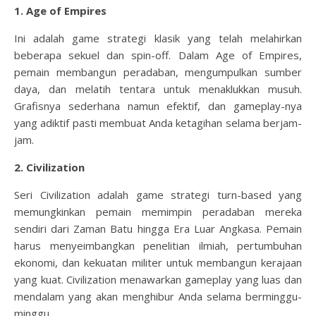
1. Age of Empires
Ini adalah game strategi klasik yang telah melahirkan
beberapa sekuel dan spin-off. Dalam Age of Empires,
pemain membangun peradaban, mengumpulkan sumber
daya, dan melatih tentara untuk menaklukkan musuh.
Grafisnya sederhana namun efektif, dan gameplay-nya
yang adiktif pasti membuat Anda ketagihan selama berjam-
jam.
2. Civilization
Seri Civilization adalah game strategi turn-based yang
memungkinkan pemain memimpin peradaban mereka
sendiri dari Zaman Batu hingga Era Luar Angkasa. Pemain
harus menyeimbangkan penelitian ilmiah, pertumbuhan
ekonomi, dan kekuatan militer untuk membangun kerajaan
yang kuat. Civilization menawarkan gameplay yang luas dan
mendalam yang akan menghibur Anda selama berminggu-
minggu.