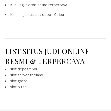
Kunjungi
slot88 online terpercaya
Kunjungi
situs slot depo 10 ribu
LIST SITUS JUDI ONLINE
RESMI & TERPERCAYA
slot deposit 5000
slot server thailand
slot gacor
slot pulsa