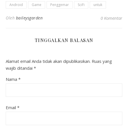
Android
Game
Penggemar
SciFi
untuk
Oleh
baileysgarden
0 Komentar
TINGGALKAN BALASAN
Alamat email Anda tidak akan dipublikasikan.
Ruas yang
wajib ditandai
*
Nama
*
Email
*