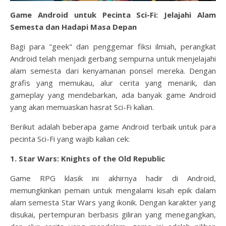
Game Android untuk Pecinta Sci-Fi: Jelajahi Alam
Semesta dan Hadapi Masa Depan
Bagi para "geek" dan penggemar fiksi ilmiah, perangkat
Android telah menjadi gerbang sempurna untuk menjelajahi
alam semesta dari kenyamanan ponsel mereka. Dengan
grafis yang memukau, alur cerita yang menarik, dan
gameplay yang mendebarkan, ada banyak game Android
yang akan memuaskan hasrat Sci-Fi kalian.
Berikut adalah beberapa game Android terbaik untuk para
pecinta Sci-Fi yang wajib kalian cek:
1. Star Wars: Knights of the Old Republic
Game RPG klasik ini akhirnya hadir di Android,
memungkinkan pemain untuk mengalami kisah epik dalam
alam semesta Star Wars yang ikonik. Dengan karakter yang
disukai, pertempuran berbasis giliran yang menegangkan,