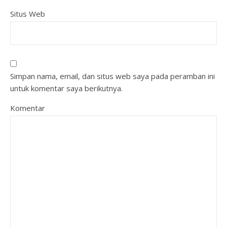
Situs Web
Simpan nama, email, dan situs web saya pada peramban ini
untuk komentar saya berikutnya.
Komentar