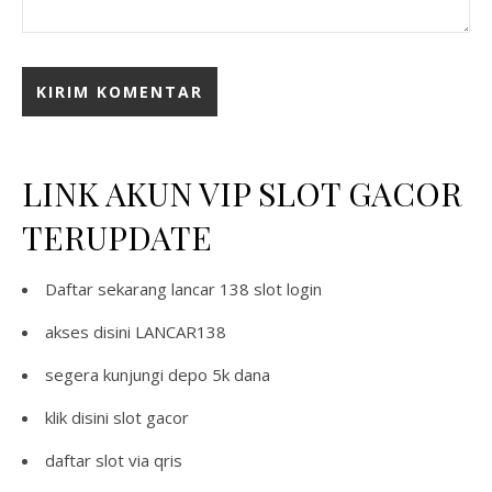
LINK AKUN VIP SLOT GACOR
TERUPDATE
Daftar sekarang
lancar 138 slot login
akses disini
LANCAR138
segera kunjungi
depo 5k dana
klik disini
slot gacor
daftar
slot via qris