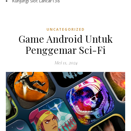
Kunjungi
Slot Lancar138
UNCATEGORIZED
Game Android Untuk
Penggemar Sci-Fi
Mei 11, 2024