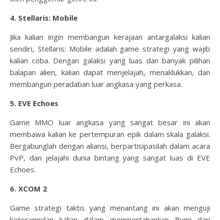
4. Stellaris: Mobile
Jika kalian ingin membangun kerajaan antargalaksi kalian
sendiri, Stellaris: Mobile adalah game strategi yang wajib
kalian coba. Dengan galaksi yang luas dan banyak pilihan
balapan alien, kalian dapat menjelajah, menaklukkan, dan
membangun peradaban luar angkasa yang perkasa.
5. EVE Echoes
Game MMO luar angkasa yang sangat besar ini akan
membawa kalian ke pertempuran epik dalam skala galaksi.
Bergabunglah dengan aliansi, berpartisipasilah dalam acara
PvP, dan jelajahi dunia bintang yang sangat luas di EVE
Echoes.
6. XCOM 2
Game strategi taktis yang menantang ini akan menguji
keterampilan kalian dalam mempertahankan Bumi dari