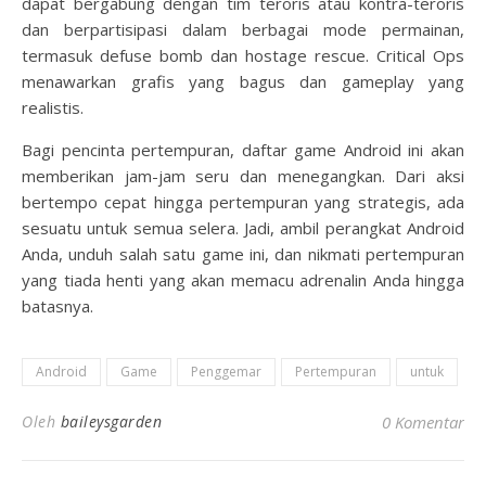
dapat bergabung dengan tim teroris atau kontra-teroris
dan berpartisipasi dalam berbagai mode permainan,
termasuk defuse bomb dan hostage rescue. Critical Ops
menawarkan grafis yang bagus dan gameplay yang
realistis.
Bagi pencinta pertempuran, daftar game Android ini akan
memberikan jam-jam seru dan menegangkan. Dari aksi
bertempo cepat hingga pertempuran yang strategis, ada
sesuatu untuk semua selera. Jadi, ambil perangkat Android
Anda, unduh salah satu game ini, dan nikmati pertempuran
yang tiada henti yang akan memacu adrenalin Anda hingga
batasnya.
Android
Game
Penggemar
Pertempuran
untuk
Oleh
baileysgarden
0 Komentar