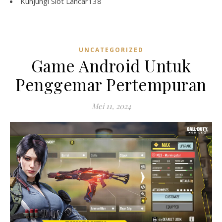
Kunjungi
Slot Lancar138
UNCATEGORIZED
Game Android Untuk
Penggemar Pertempuran
Mei 11, 2024