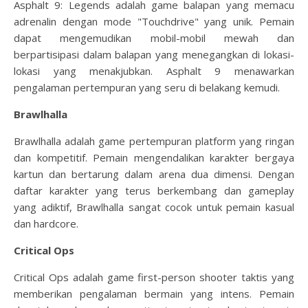
Asphalt 9: Legends adalah game balapan yang memacu
adrenalin dengan mode "Touchdrive" yang unik. Pemain
dapat mengemudikan mobil-mobil mewah dan
berpartisipasi dalam balapan yang menegangkan di lokasi-
lokasi yang menakjubkan. Asphalt 9 menawarkan
pengalaman pertempuran yang seru di belakang kemudi.
Brawlhalla
Brawlhalla adalah game pertempuran platform yang ringan
dan kompetitif. Pemain mengendalikan karakter bergaya
kartun dan bertarung dalam arena dua dimensi. Dengan
daftar karakter yang terus berkembang dan gameplay
yang adiktif, Brawlhalla sangat cocok untuk pemain kasual
dan hardcore.
Critical Ops
Critical Ops adalah game first-person shooter taktis yang
memberikan pengalaman bermain yang intens. Pemain