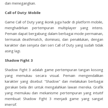
dan menegangkan.
Call of Duty: Mobile
Game Call of Duty yang ikonik juga hadir di platform mobile,
menghadirkan pertempuran multiplayer yang intens.
Pemain dapat bergabung dalam berbagai mode permainan,
termasuk deathmatch, dominasi, dan penaklukan, dengan
karakter dan senjata dari seri Call of Duty yang sudah tidak
asing lagi.
Shadow Fight 3
Shadow Fight 3 adalah game pertempuran tangan kosong
yang memukau secara visual. Pemain mengendalikan
karakter yang disebut "Shadow" dan melakukan berbagai
gerakan bela diri untuk mengalahkan lawan mereka. Grafik
yang memukau dan mekanisme pertempuran yang intuitif
membuat Shadow Fight 3 menjadi game yang sangat
imersif.