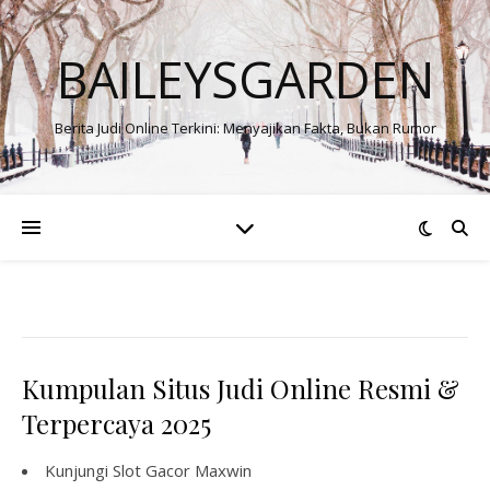
BAILEYSGARDEN
Berita Judi Online Terkini: Menyajikan Fakta, Bukan Rumor
Kumpulan Situs Judi Online Resmi &
Terpercaya 2025
Kunjungi
Slot Gacor Maxwin