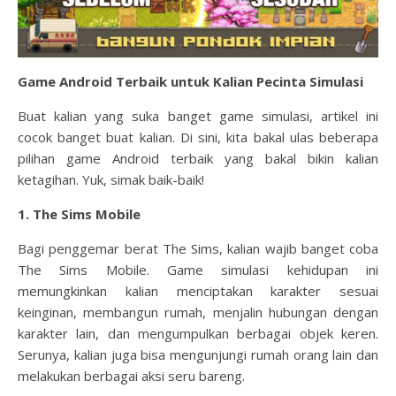
Game Android Terbaik untuk Kalian Pecinta Simulasi
Buat kalian yang suka banget game simulasi, artikel ini
cocok banget buat kalian. Di sini, kita bakal ulas beberapa
pilihan game Android terbaik yang bakal bikin kalian
ketagihan. Yuk, simak baik-baik!
1. The Sims Mobile
Bagi penggemar berat The Sims, kalian wajib banget coba
The Sims Mobile. Game simulasi kehidupan ini
memungkinkan kalian menciptakan karakter sesuai
keinginan, membangun rumah, menjalin hubungan dengan
karakter lain, dan mengumpulkan berbagai objek keren.
Serunya, kalian juga bisa mengunjungi rumah orang lain dan
melakukan berbagai aksi seru bareng.