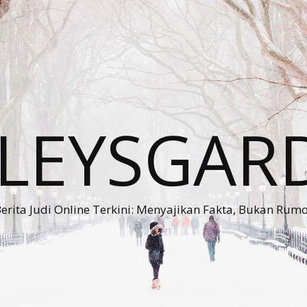
ILEYSGAR
erita Judi Online Terkini: Menyajikan Fakta, Bukan Rum