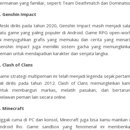
ermainan yang familiar, seperti Team Deathmatch dan Dominatio
. Genshin Impact
eski dirilis pada tahun 2020, Genshin Impact masih menjadi sal
atu game yang paling populer di Android. Game RPG open-wor
ni menyuguhkan grafis yang memukau dan cerita yang menari
enshin Impact juga memiliki sistem gacha yang memungkink
emain untuk mendapatkan karakter dan senjata langka.
. Clash of Clans
ame strategi multipemain ini telah menjadi legenda sejak perta
ali dirilis pada tahun 2012. Clash of Clans memungkinkan ka
ntuk membangun markas, melatih pasukan, dan bertaru
elawan pemain lain secara online.
. Minecraft
ggak cuma di PC dan konsol, Minecraft juga bisa kamu mainkan 
ndroid lho. Game sandbox yang fenomenal ini memberik