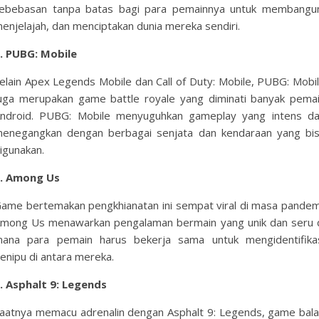
ebebasan tanpa batas bagi para pemainnya untuk membangu
enjelajah, dan menciptakan dunia mereka sendiri.
. PUBG: Mobile
elain Apex Legends Mobile dan Call of Duty: Mobile, PUBG: Mobi
uga merupakan game battle royale yang diminati banyak pema
ndroid. PUBG: Mobile menyuguhkan gameplay yang intens d
enegangkan dengan berbagai senjata dan kendaraan yang bi
igunakan.
. Among Us
ame bertemakan pengkhianatan ini sempat viral di masa pandem
mong Us menawarkan pengalaman bermain yang unik dan seru 
ana para pemain harus bekerja sama untuk mengidentifika
enipu di antara mereka.
. Asphalt 9: Legends
aatnya memacu adrenalin dengan Asphalt 9: Legends, game bal