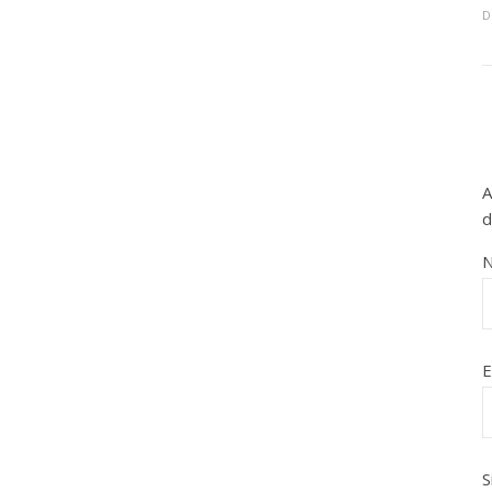
D
A
d
E
S