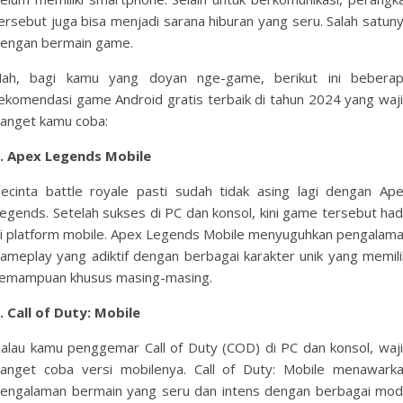
ersebut juga bisa menjadi sarana hiburan yang seru. Salah satun
engan bermain game.
ah, bagi kamu yang doyan nge-game, berikut ini bebera
ekomendasi game Android gratis terbaik di tahun 2024 yang waj
anget kamu coba:
. Apex Legends Mobile
ecinta battle royale pasti sudah tidak asing lagi dengan Ap
egends. Setelah sukses di PC dan konsol, kini game tersebut had
i platform mobile. Apex Legends Mobile menyuguhkan pengalam
ameplay yang adiktif dengan berbagai karakter unik yang memili
emampuan khusus masing-masing.
. Call of Duty: Mobile
alau kamu penggemar Call of Duty (COD) di PC dan konsol, waj
anget coba versi mobilenya. Call of Duty: Mobile menawark
engalaman bermain yang seru dan intens dengan berbagai mo