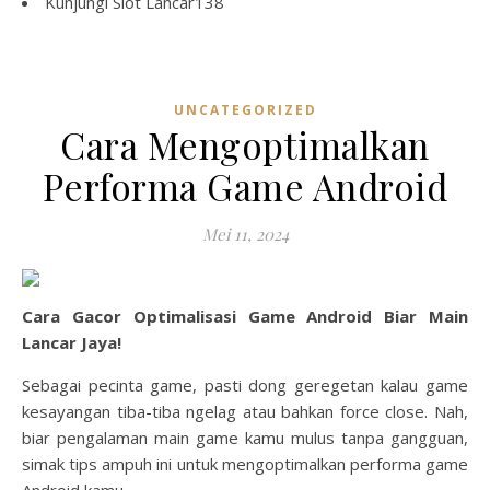
Kunjungi
Slot Lancar138
UNCATEGORIZED
Cara Mengoptimalkan
Performa Game Android
Mei 11, 2024
Cara Gacor Optimalisasi Game Android Biar Main
Lancar Jaya!
Sebagai pecinta game, pasti dong geregetan kalau game
kesayangan tiba-tiba ngelag atau bahkan force close. Nah,
biar pengalaman main game kamu mulus tanpa gangguan,
simak tips ampuh ini untuk mengoptimalkan performa game