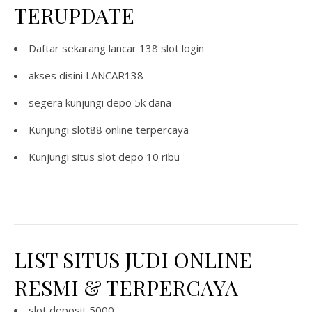
TERUPDATE
Daftar sekarang
lancar 138 slot login
akses disini
LANCAR138
segera kunjungi
depo 5k dana
Kunjungi
slot88 online terpercaya
Kunjungi
situs slot depo 10 ribu
LIST SITUS JUDI ONLINE
RESMI & TERPERCAYA
slot deposit 5000