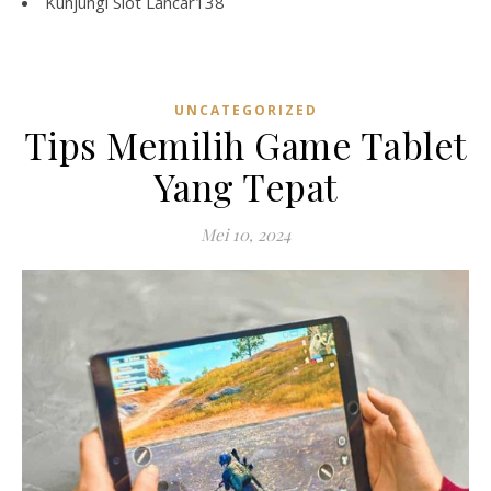
Kunjungi
Slot Lancar138
UNCATEGORIZED
Tips Memilih Game Tablet
Yang Tepat
Mei 10, 2024