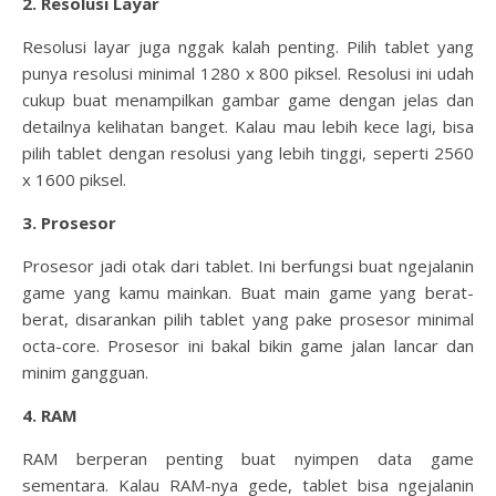
2. Resolusi Layar
Resolusi layar juga nggak kalah penting. Pilih tablet yang
punya resolusi minimal 1280 x 800 piksel. Resolusi ini udah
cukup buat menampilkan gambar game dengan jelas dan
detailnya kelihatan banget. Kalau mau lebih kece lagi, bisa
pilih tablet dengan resolusi yang lebih tinggi, seperti 2560
x 1600 piksel.
3. Prosesor
Prosesor jadi otak dari tablet. Ini berfungsi buat ngejalanin
game yang kamu mainkan. Buat main game yang berat-
berat, disarankan pilih tablet yang pake prosesor minimal
octa-core. Prosesor ini bakal bikin game jalan lancar dan
minim gangguan.
4. RAM
RAM berperan penting buat nyimpen data game
sementara. Kalau RAM-nya gede, tablet bisa ngejalanin