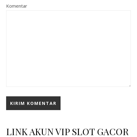
Komentar
LINK AKUN VIP SLOT GACOR