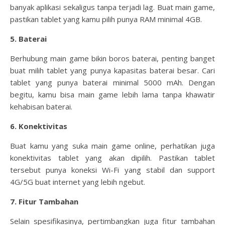
banyak aplikasi sekaligus tanpa terjadi lag. Buat main game,
pastikan tablet yang kamu pilih punya RAM minimal 4GB.
5. Baterai
Berhubung main game bikin boros baterai, penting banget
buat milih tablet yang punya kapasitas baterai besar. Cari
tablet yang punya baterai minimal 5000 mAh. Dengan
begitu, kamu bisa main game lebih lama tanpa khawatir
kehabisan baterai.
6. Konektivitas
Buat kamu yang suka main game online, perhatikan juga
konektivitas tablet yang akan dipilih. Pastikan tablet
tersebut punya koneksi Wi-Fi yang stabil dan support
4G/5G buat internet yang lebih ngebut.
7. Fitur Tambahan
Selain spesifikasinya, pertimbangkan juga fitur tambahan