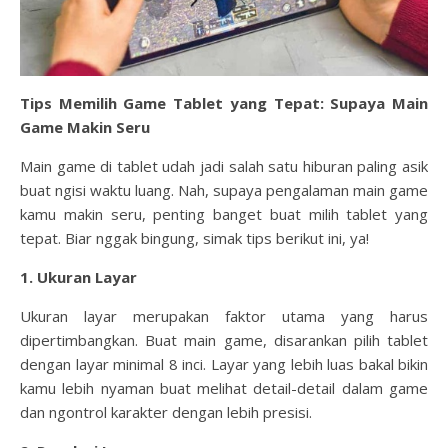
Tips Memilih Game Tablet yang Tepat: Supaya Main
Game Makin Seru
Main game di tablet udah jadi salah satu hiburan paling asik
buat ngisi waktu luang. Nah, supaya pengalaman main game
kamu makin seru, penting banget buat milih tablet yang
tepat. Biar nggak bingung, simak tips berikut ini, ya!
1. Ukuran Layar
Ukuran layar merupakan faktor utama yang harus
dipertimbangkan. Buat main game, disarankan pilih tablet
dengan layar minimal 8 inci. Layar yang lebih luas bakal bikin
kamu lebih nyaman buat melihat detail-detail dalam game
dan ngontrol karakter dengan lebih presisi.