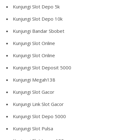
Kunjungi
Slot Depo 5k
Kunjungi
Slot Depo 10k
Kunjungi
Bandar Sbobet
Kunjungi
Slot Online
Kunjungi
Slot Online
Kunjungi
Slot Deposit 5000
Kunjungi
Megah138
Kunjungi
Slot Gacor
Kunjungi
Link Slot Gacor
Kunjungi
Slot Depo 5000
Kunjungi
Slot Pulsa