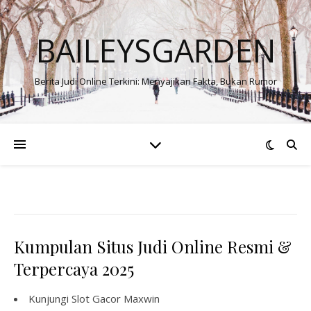
BAILEYSGARDEN
Berita Judi Online Terkini: Menyajikan Fakta, Bukan Rumor
Kumpulan Situs Judi Online Resmi &
Terpercaya 2025
Kunjungi
Slot Gacor Maxwin