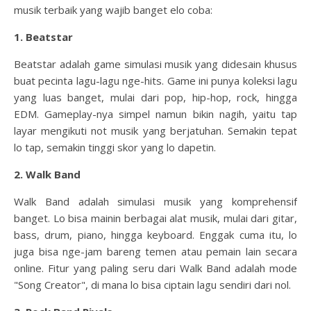
musik terbaik yang wajib banget elo coba:
1. Beatstar
Beatstar adalah game simulasi musik yang didesain khusus
buat pecinta lagu-lagu nge-hits. Game ini punya koleksi lagu
yang luas banget, mulai dari pop, hip-hop, rock, hingga
EDM. Gameplay-nya simpel namun bikin nagih, yaitu tap
layar mengikuti not musik yang berjatuhan. Semakin tepat
lo tap, semakin tinggi skor yang lo dapetin.
2. Walk Band
Walk Band adalah simulasi musik yang komprehensif
banget. Lo bisa mainin berbagai alat musik, mulai dari gitar,
bass, drum, piano, hingga keyboard. Enggak cuma itu, lo
juga bisa nge-jam bareng temen atau pemain lain secara
online. Fitur yang paling seru dari Walk Band adalah mode
"Song Creator", di mana lo bisa ciptain lagu sendiri dari nol.