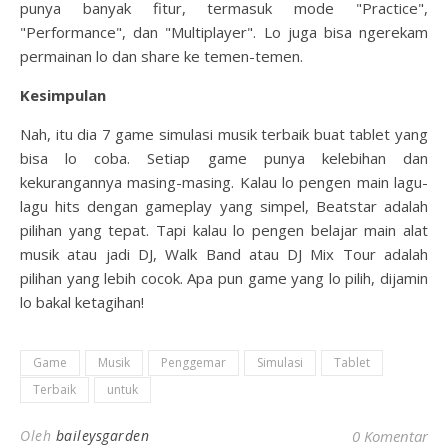
punya banyak fitur, termasuk mode "Practice",
"Performance", dan "Multiplayer". Lo juga bisa ngerekam
permainan lo dan share ke temen-temen.
Kesimpulan
Nah, itu dia 7 game simulasi musik terbaik buat tablet yang
bisa lo coba. Setiap game punya kelebihan dan
kekurangannya masing-masing. Kalau lo pengen main lagu-
lagu hits dengan gameplay yang simpel, Beatstar adalah
pilihan yang tepat. Tapi kalau lo pengen belajar main alat
musik atau jadi DJ, Walk Band atau DJ Mix Tour adalah
pilihan yang lebih cocok. Apa pun game yang lo pilih, dijamin
lo bakal ketagihan!
Game
Musik
Penggemar
Simulasi
Tablet
Terbaik
untuk
Oleh
baileysgarden
0 Komentar