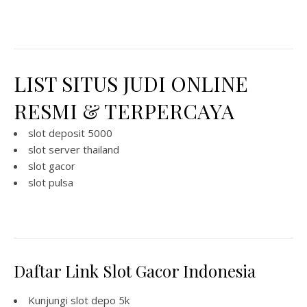
LIST SITUS JUDI ONLINE
RESMI & TERPERCAYA
slot deposit 5000
slot server thailand
slot gacor
slot pulsa
Daftar Link Slot Gacor Indonesia
Kunjungi
slot depo 5k