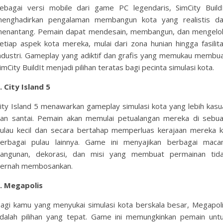
ebagai versi mobile dari game PC legendaris, SimCity Build
enghadirkan pengalaman membangun kota yang realistis d
enantang. Pemain dapat mendesain, membangun, dan mengelo
etiap aspek kota mereka, mulai dari zona hunian hingga fasilit
ndustri. Gameplay yang adiktif dan grafis yang memukau membu
imCity BuildIt menjadi pilihan teratas bagi pecinta simulasi kota.
. City Island 5
ity Island 5 menawarkan gameplay simulasi kota yang lebih kasu
an santai. Pemain akan memulai petualangan mereka di sebu
ulau kecil dan secara bertahap memperluas kerajaan mereka 
erbagai pulau lainnya. Game ini menyajikan berbagai mac
angunan, dekorasi, dan misi yang membuat permainan tid
ernah membosankan.
. Megapolis
agi kamu yang menyukai simulasi kota berskala besar, Megapol
dalah pilihan yang tepat. Game ini memungkinkan pemain unt