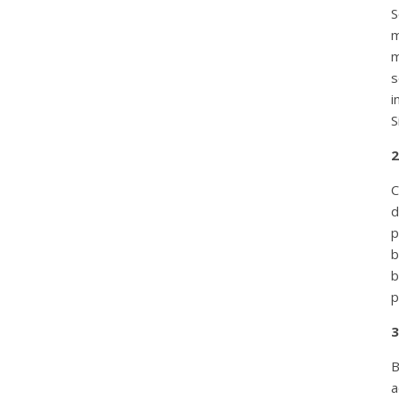
S
m
m
s
i
S
2
C
d
p
b
b
p
3
B
a