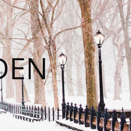
DEN
or