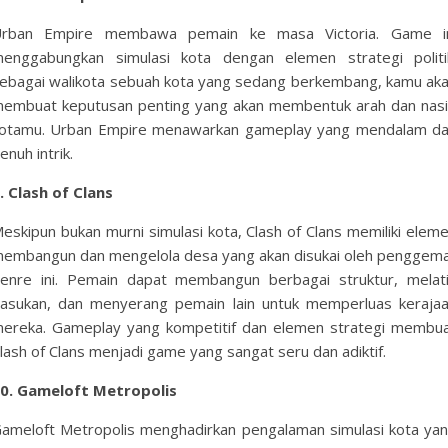
rban Empire membawa pemain ke masa Victoria. Game i
enggabungkan simulasi kota dengan elemen strategi politi
ebagai walikota sebuah kota yang sedang berkembang, kamu ak
embuat keputusan penting yang akan membentuk arah dan nas
otamu. Urban Empire menawarkan gameplay yang mendalam d
enuh intrik.
. Clash of Clans
eskipun bukan murni simulasi kota, Clash of Clans memiliki elem
embangun dan mengelola desa yang akan disukai oleh penggem
enre ini. Pemain dapat membangun berbagai struktur, melat
asukan, dan menyerang pemain lain untuk memperluas keraja
ereka. Gameplay yang kompetitif dan elemen strategi membu
lash of Clans menjadi game yang sangat seru dan adiktif.
0. Gameloft Metropolis
ameloft Metropolis menghadirkan pengalaman simulasi kota ya