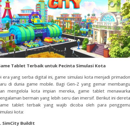
ame Tablet Terbaik untuk Pecinta Simulasi Kota
i era yang serba digital ini, game simulasi kota menjadi primado
aru di dunia game mobile. Bagi Gen-Z yang gemar membang
an mengelola kota impian mereka, game tablet menawark
engalaman bermain yang lebih seru dan imersif. Berikut ini deret
ame tablet terbaik yang wajib dicoba oleh para penggem
imulasi kota:
. SimCity BuildIt