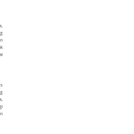
a,
ng
an
ak
ai
is
ng
a,
gi
an