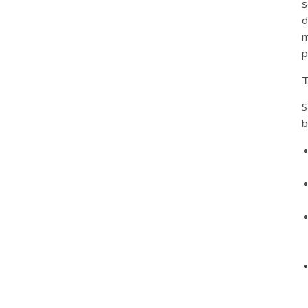
s
d
m
p
T
S
b