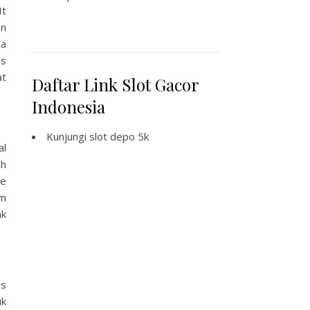
It
an
la
as
at
Daftar Link Slot Gacor
Indonesia
Kunjungi
slot depo 5k
al
ah
ke
am
ak
is
uk