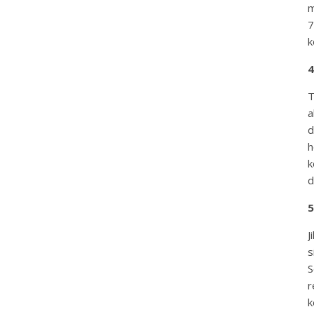
m
7
k
4
T
a
d
h
k
d
5
J
s
S
r
k