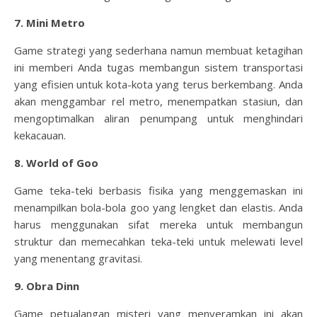
7. Mini Metro
Game strategi yang sederhana namun membuat ketagihan
ini memberi Anda tugas membangun sistem transportasi
yang efisien untuk kota-kota yang terus berkembang. Anda
akan menggambar rel metro, menempatkan stasiun, dan
mengoptimalkan aliran penumpang untuk menghindari
kekacauan.
8. World of Goo
Game teka-teki berbasis fisika yang menggemaskan ini
menampilkan bola-bola goo yang lengket dan elastis. Anda
harus menggunakan sifat mereka untuk membangun
struktur dan memecahkan teka-teki untuk melewati level
yang menentang gravitasi.
9. Obra Dinn
Game petualangan misteri yang menyeramkan ini akan