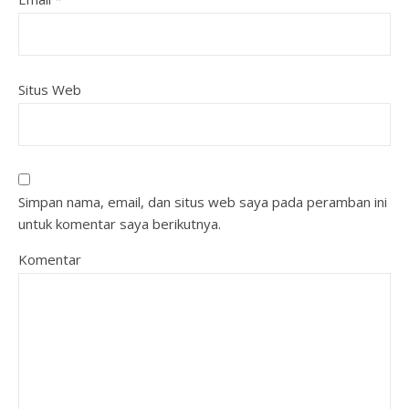
Situs Web
Simpan nama, email, dan situs web saya pada peramban ini
untuk komentar saya berikutnya.
Komentar