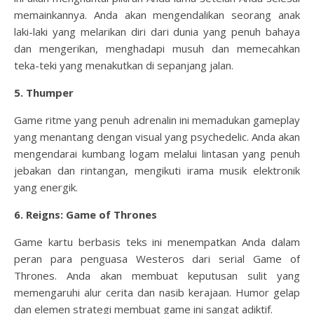
memainkannya. Anda akan mengendalikan seorang anak
laki-laki yang melarikan diri dari dunia yang penuh bahaya
dan mengerikan, menghadapi musuh dan memecahkan
teka-teki yang menakutkan di sepanjang jalan.
5. Thumper
Game ritme yang penuh adrenalin ini memadukan gameplay
yang menantang dengan visual yang psychedelic. Anda akan
mengendarai kumbang logam melalui lintasan yang penuh
jebakan dan rintangan, mengikuti irama musik elektronik
yang energik.
6. Reigns: Game of Thrones
Game kartu berbasis teks ini menempatkan Anda dalam
peran para penguasa Westeros dari serial Game of
Thrones. Anda akan membuat keputusan sulit yang
memengaruhi alur cerita dan nasib kerajaan. Humor gelap
dan elemen strategi membuat game ini sangat adiktif.