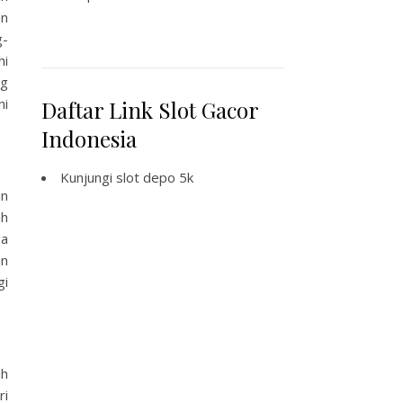
an
g-
hi
ng
ni
Daftar Link Slot Gacor
Indonesia
Kunjungi
slot depo 5k
in
ah
ga
an
gi
ih
ri