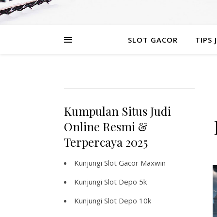
SLOT GACOR
TIPS 
Kumpulan Situs Judi
Online Resmi &
Terpercaya 2025
Kunjungi
Slot Gacor Maxwin
Kunjungi
Slot Depo 5k
Kunjungi
Slot Depo 10k