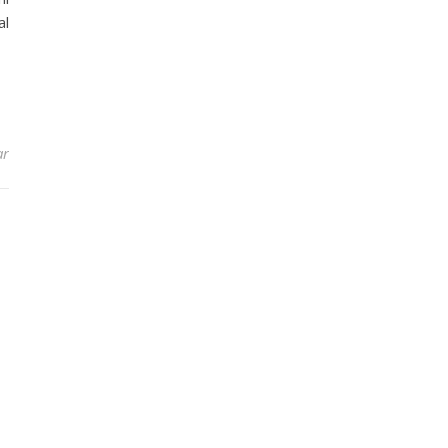
al
ar