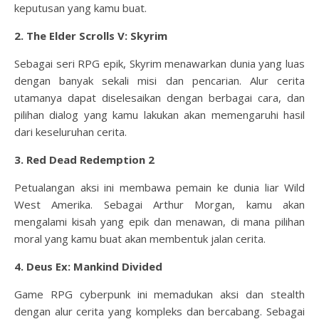
keputusan yang kamu buat.
2. The Elder Scrolls V: Skyrim
Sebagai seri RPG epik, Skyrim menawarkan dunia yang luas
dengan banyak sekali misi dan pencarian. Alur cerita
utamanya dapat diselesaikan dengan berbagai cara, dan
pilihan dialog yang kamu lakukan akan memengaruhi hasil
dari keseluruhan cerita.
3. Red Dead Redemption 2
Petualangan aksi ini membawa pemain ke dunia liar Wild
West Amerika. Sebagai Arthur Morgan, kamu akan
mengalami kisah yang epik dan menawan, di mana pilihan
moral yang kamu buat akan membentuk jalan cerita.
4. Deus Ex: Mankind Divided
Game RPG cyberpunk ini memadukan aksi dan stealth
dengan alur cerita yang kompleks dan bercabang. Sebagai