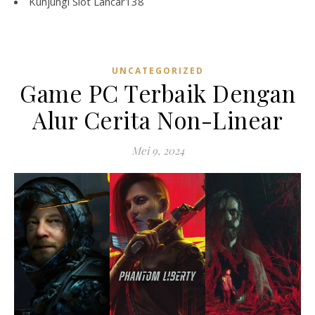
Kunjungi
Slot Lancar138
UNCATEGORIZED
Game PC Terbaik Dengan
Alur Cerita Non-Linear
Mei 9, 2024