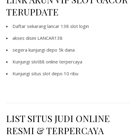
TERUPDATE
Daftar sekarang
lancar 138 slot login
akses disini
LANCAR138
segera kunjungi
depo 5k dana
Kunjungi
slot88 online terpercaya
Kunjungi
situs slot depo 10 ribu
LIST SITUS JUDI ONLINE
RESMI & TERPERCAYA