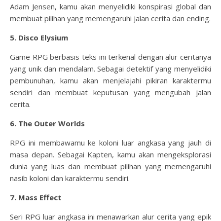
Adam Jensen, kamu akan menyelidiki konspirasi global dan
membuat pilihan yang memengaruhi jalan cerita dan ending.
5. Disco Elysium
Game RPG berbasis teks ini terkenal dengan alur ceritanya
yang unik dan mendalam. Sebagai detektif yang menyelidiki
pembunuhan, kamu akan menjelajahi pikiran karaktermu
sendiri dan membuat keputusan yang mengubah jalan
cerita.
6. The Outer Worlds
RPG ini membawamu ke koloni luar angkasa yang jauh di
masa depan. Sebagai Kapten, kamu akan mengeksplorasi
dunia yang luas dan membuat pilihan yang memengaruhi
nasib koloni dan karaktermu sendiri.
7. Mass Effect
Seri RPG luar angkasa ini menawarkan alur cerita yang epik