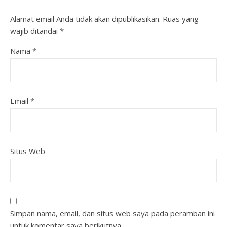
Alamat email Anda tidak akan dipublikasikan.
Ruas yang
wajib ditandai
*
Nama
*
Email
*
Situs Web
Simpan nama, email, dan situs web saya pada peramban ini
untuk komentar saya berikutnya.