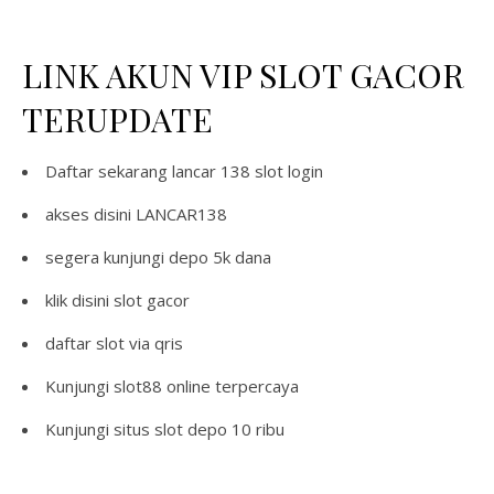
LINK AKUN VIP SLOT GACOR
TERUPDATE
Daftar sekarang
lancar 138 slot login
akses disini
LANCAR138
segera kunjungi
depo 5k dana
klik disini
slot gacor
daftar
slot via qris
Kunjungi
slot88 online terpercaya
Kunjungi
situs slot depo 10 ribu