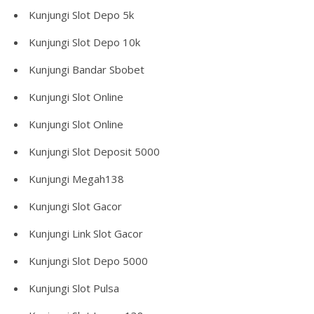
Kunjungi
Slot Depo 5k
Kunjungi
Slot Depo 10k
Kunjungi
Bandar Sbobet
Kunjungi
Slot Online
Kunjungi
Slot Online
Kunjungi
Slot Deposit 5000
Kunjungi
Megah138
Kunjungi
Slot Gacor
Kunjungi
Link Slot Gacor
Kunjungi
Slot Depo 5000
Kunjungi
Slot Pulsa