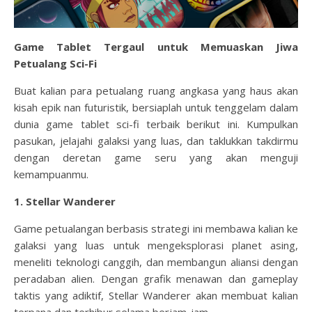
Game Tablet Tergaul untuk Memuaskan Jiwa
Petualang Sci-Fi
Buat kalian para petualang ruang angkasa yang haus akan
kisah epik nan futuristik, bersiaplah untuk tenggelam dalam
dunia game tablet sci-fi terbaik berikut ini. Kumpulkan
pasukan, jelajahi galaksi yang luas, dan taklukkan takdirmu
dengan deretan game seru yang akan menguji
kemampuanmu.
1. Stellar Wanderer
Game petualangan berbasis strategi ini membawa kalian ke
galaksi yang luas untuk mengeksplorasi planet asing,
meneliti teknologi canggih, dan membangun aliansi dengan
peradaban alien. Dengan grafik menawan dan gameplay
taktis yang adiktif, Stellar Wanderer akan membuat kalian