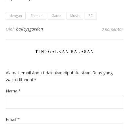
dengan
Elemen
Game
Musik
PC
Oleh
baileysgarden
0 Komentar
TINGGALKAN BALASAN
Alamat email Anda tidak akan dipublikasikan.
Ruas yang
wajib ditandai
*
Nama
*
Email
*