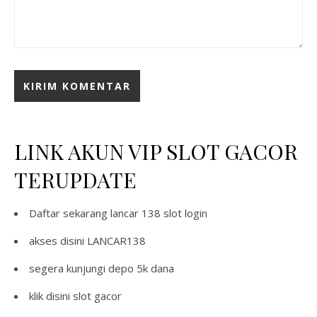
LINK AKUN VIP SLOT GACOR
TERUPDATE
Daftar sekarang
lancar 138 slot login
akses disini
LANCAR138
segera kunjungi
depo 5k dana
klik disini
slot gacor