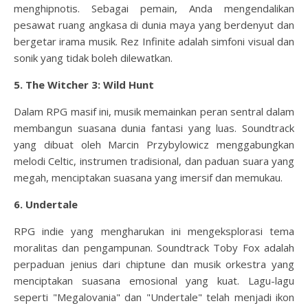
menghipnotis. Sebagai pemain, Anda mengendalikan
pesawat ruang angkasa di dunia maya yang berdenyut dan
bergetar irama musik. Rez Infinite adalah simfoni visual dan
sonik yang tidak boleh dilewatkan.
5. The Witcher 3: Wild Hunt
Dalam RPG masif ini, musik memainkan peran sentral dalam
membangun suasana dunia fantasi yang luas. Soundtrack
yang dibuat oleh Marcin Przybylowicz menggabungkan
melodi Celtic, instrumen tradisional, dan paduan suara yang
megah, menciptakan suasana yang imersif dan memukau.
6. Undertale
RPG indie yang mengharukan ini mengeksplorasi tema
moralitas dan pengampunan. Soundtrack Toby Fox adalah
perpaduan jenius dari chiptune dan musik orkestra yang
menciptakan suasana emosional yang kuat. Lagu-lagu
seperti "Megalovania" dan "Undertale" telah menjadi ikon