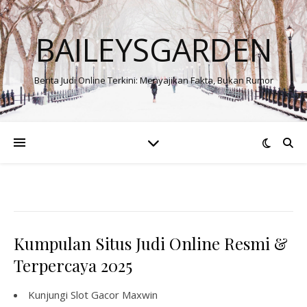
BAILEYSGARDEN
Berita Judi Online Terkini: Menyajikan Fakta, Bukan Rumor
Kumpulan Situs Judi Online Resmi &
Terpercaya 2025
Kunjungi
Slot Gacor Maxwin