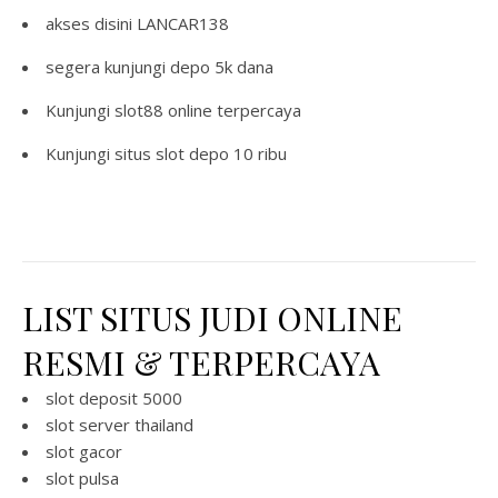
akses disini
LANCAR138
segera kunjungi
depo 5k dana
Kunjungi
slot88 online terpercaya
Kunjungi
situs slot depo 10 ribu
LIST SITUS JUDI ONLINE
RESMI & TERPERCAYA
slot deposit 5000
slot server thailand
slot gacor
slot pulsa