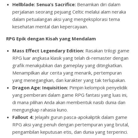
Hellblade: Senua’s Sacrifice:
Benamkan diri dalam
perjalanan seorang pejuang Celtic melalui alam neraka
dalam petualangan aksi yang mengeksplorasi tema
kesehatan mental dan kepercayaan.
RPG Epik dengan Kisah yang Mendalam
Mass Effect Legendary Edition:
Rasakan trilogi game
RPG luar angkasa klasik yang telah di-remaster dengan
grafik menakjubkan dan gameplay yang ditingkatkan.
Menampilkan alur cerita yang menarik, pertempuran
yang menegangkan, dan karakter yang tak terlupakan.
Dragon Age: Inquisition:
Pimpin kelompok penyelidik
yang pemberani dalam game RPG fantasi yang luas ini,
di mana pilihan Anda akan membentuk nasib dunia dan
mengungkap rahasia kuno.
Fallout 4:
Jelajahi gurun pasca-apokaliptik dalam game
RPG aksi yang penuh dengan pertempuran yang brutal,
pengambilan keputusan etis, dan dunia yang terperinci.