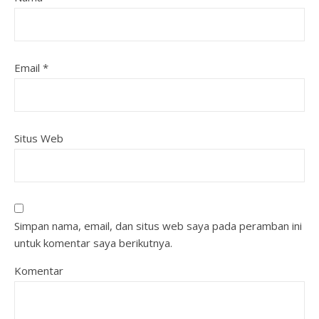
Email
*
Situs Web
Simpan nama, email, dan situs web saya pada peramban ini
untuk komentar saya berikutnya.
Komentar