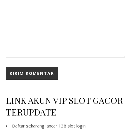
LINK AKUN VIP SLOT GACOR
TERUPDATE
Daftar sekarang
lancar 138 slot login