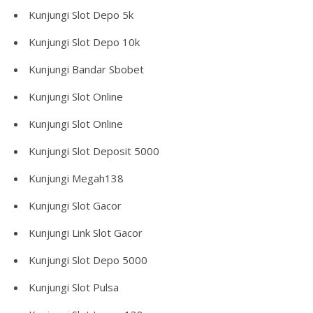
Kunjungi
Slot Depo 5k
Kunjungi
Slot Depo 10k
Kunjungi
Bandar Sbobet
Kunjungi
Slot Online
Kunjungi
Slot Online
Kunjungi
Slot Deposit 5000
Kunjungi
Megah138
Kunjungi
Slot Gacor
Kunjungi
Link Slot Gacor
Kunjungi
Slot Depo 5000
Kunjungi
Slot Pulsa