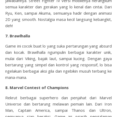
jawabannya. Street Fighter IV versi mobilenya nerangkum
semua karakter dan gerakan yang lo kenal dan cintai. Dari
Ryu, Ken, sampai Akuma, semuanya hadir dengan animasi
2D yang smooth. Nostalgia masa kecil langsung kebangkit,
deh!
7. Brawlhalla
Game ini cocok buat lo yang suka pertarungan yang absurd
dan kocak. Brawlhalla ngumpulin berbagai karakter unik,
mulai dari Viking, bajak laut, sampai kucing. Dengan gaya
bertarung yang simpel dan kontrol yang responsif, lo bisa
ngelakuin berbagai aksi gila dan ngebikin musuh terbang ke
mana-mana.
8. Marvel Contest of Champions
Rekrut berbagai superhero dan penjahat dari Marvel
Universe dan bertarung melawan pemain lain. Dari Iron
Man, Captain America, sampai Thanos dan Ultron,
semuanya siap beraksi. Game ini ngasih pengalaman