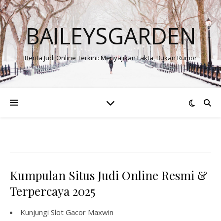
BAILEYSGARDEN
Berita Judi Online Terkini: Menyajikan Fakta, Bukan Rumor
Kumpulan Situs Judi Online Resmi &
Terpercaya 2025
Kunjungi
Slot Gacor Maxwin