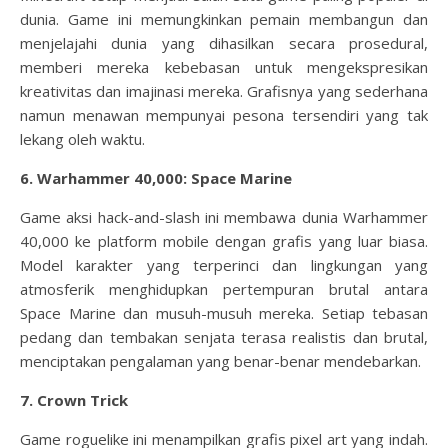
dunia. Game ini memungkinkan pemain membangun dan
menjelajahi dunia yang dihasilkan secara prosedural,
memberi mereka kebebasan untuk mengekspresikan
kreativitas dan imajinasi mereka. Grafisnya yang sederhana
namun menawan mempunyai pesona tersendiri yang tak
lekang oleh waktu.
6. Warhammer 40,000: Space Marine
Game aksi hack-and-slash ini membawa dunia Warhammer
40,000 ke platform mobile dengan grafis yang luar biasa.
Model karakter yang terperinci dan lingkungan yang
atmosferik menghidupkan pertempuran brutal antara
Space Marine dan musuh-musuh mereka. Setiap tebasan
pedang dan tembakan senjata terasa realistis dan brutal,
menciptakan pengalaman yang benar-benar mendebarkan.
7. Crown Trick
Game roguelike ini menampilkan grafis pixel art yang indah.