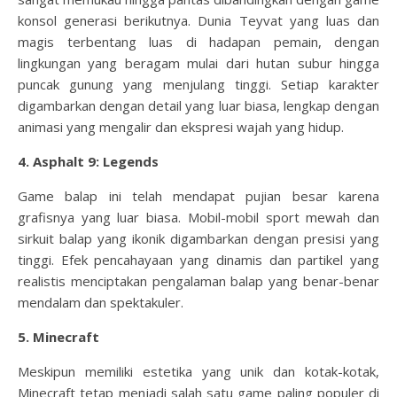
konsol generasi berikutnya. Dunia Teyvat yang luas dan
magis terbentang luas di hadapan pemain, dengan
lingkungan yang beragam mulai dari hutan subur hingga
puncak gunung yang menjulang tinggi. Setiap karakter
digambarkan dengan detail yang luar biasa, lengkap dengan
animasi yang mengalir dan ekspresi wajah yang hidup.
4. Asphalt 9: Legends
Game balap ini telah mendapat pujian besar karena
grafisnya yang luar biasa. Mobil-mobil sport mewah dan
sirkuit balap yang ikonik digambarkan dengan presisi yang
tinggi. Efek pencahayaan yang dinamis dan partikel yang
realistis menciptakan pengalaman balap yang benar-benar
mendalam dan spektakuler.
5. Minecraft
Meskipun memiliki estetika yang unik dan kotak-kotak,
Minecraft tetap menjadi salah satu game paling populer di