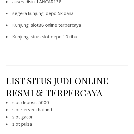
akses disini
LANCAR138
segera kunjungi
depo 5k dana
Kunjungi
slot88 online terpercaya
Kunjungi
situs slot depo 10 ribu
LIST SITUS JUDI ONLINE
RESMI & TERPERCAYA
slot deposit 5000
slot server thailand
slot gacor
slot pulsa