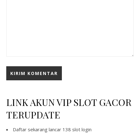
LINK AKUN VIP SLOT GACOR
TERUPDATE
Daftar sekarang
lancar 138 slot login