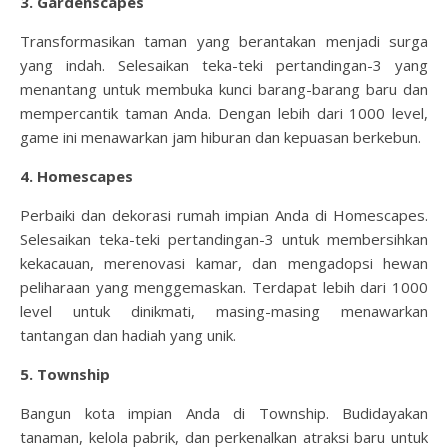
3. Gardenscapes
Transformasikan taman yang berantakan menjadi surga
yang indah. Selesaikan teka-teki pertandingan-3 yang
menantang untuk membuka kunci barang-barang baru dan
mempercantik taman Anda. Dengan lebih dari 1000 level,
game ini menawarkan jam hiburan dan kepuasan berkebun.
4. Homescapes
Perbaiki dan dekorasi rumah impian Anda di Homescapes.
Selesaikan teka-teki pertandingan-3 untuk membersihkan
kekacauan, merenovasi kamar, dan mengadopsi hewan
peliharaan yang menggemaskan. Terdapat lebih dari 1000
level untuk dinikmati, masing-masing menawarkan
tantangan dan hadiah yang unik.
5. Township
Bangun kota impian Anda di Township. Budidayakan
tanaman, kelola pabrik, dan perkenalkan atraksi baru untuk