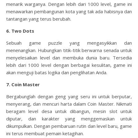
menarik warganya. Dengan lebih dari 1000 level, game ini
menawarkan pembangunan kota yang tak ada habisnya dan
tantangan yang terus berubah.
6. Two Dots
Sebuah game puzzle yang mengasyikkan dan
menenangkan. Hubungkan titik-titik berwarna senada untuk
menyelesaikan level dan membuka dunia baru. Tersedia
lebih dari 1000 level dengan berbagai kesulitan, game ini
akan menguji batas logika dan penglihatan Anda.
7. Coin Master
Bergabunglah dengan geng yang seru ini untuk berputar,
menyerang, dan mencuri harta dalam Coin Master. Nikmati
beragam level desa untuk dibangun, mesin slot untuk
diputar, dan karakter yang menggemaskan untuk
dikumpulkan. Dengan pembaruan rutin dan level baru, game
ini terus membuat pemain ketagihan.