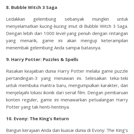
8. Bubble Witch 3 Saga
Ledakkan gelembung sebanyak mungkin untuk
menyelamatkan kucing-kucing imut di Bubble Witch 3 Saga.
Dengan lebih dari 1000 level yang penuh dengan rintangan
yang menarik, game ini akan menguji keterampilan
menembak gelembung Anda sampai batasnya.
9. Harry Potter: Puzzles & Spells
Rasakan keajaiban dunia Harry Potter melalui game puzzle
pertandingan-3 yang menawan ini. Selesaikan teka-teki
untuk membuka mantra baru, mengumpulkan karakter, dan
menjelajahi lokasi ikonik dari serial film. Dengan pembaruan
konten reguler, game ini menawarkan petualangan Harry
Potter yang tak henti-hentinya.
10. Evony: The King’s Return
Bangun kerajaan Anda dan kuasai dunia di Evony: The King’s