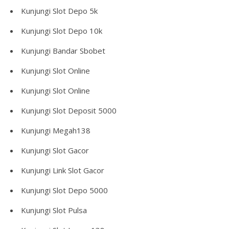
Kunjungi
Slot Depo 5k
Kunjungi
Slot Depo 10k
Kunjungi
Bandar Sbobet
Kunjungi
Slot Online
Kunjungi
Slot Online
Kunjungi
Slot Deposit 5000
Kunjungi
Megah138
Kunjungi
Slot Gacor
Kunjungi
Link Slot Gacor
Kunjungi
Slot Depo 5000
Kunjungi
Slot Pulsa