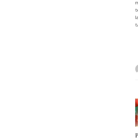
m
t
l
t