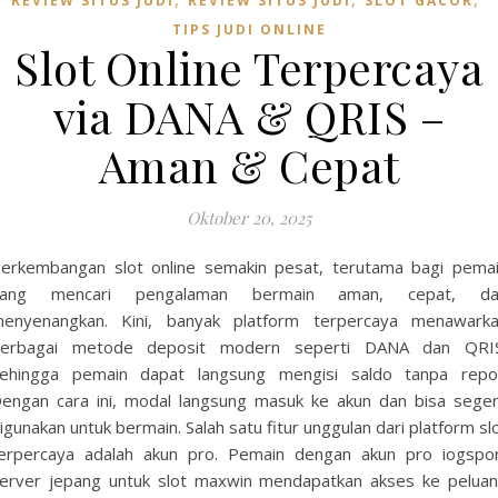
REVIEW SITUS JUDI
REVIEW SITUS JUDI
SLOT GACOR
TIPS JUDI ONLINE
Slot Online Terpercaya
via DANA & QRIS –
Aman & Cepat
Oktober 20, 2025
erkembangan slot online semakin pesat, terutama bagi pema
yang mencari pengalaman bermain aman, cepat, da
enyenangkan. Kini, banyak platform terpercaya menawark
erbagai metode deposit modern seperti DANA dan QRI
ehingga pemain dapat langsung mengisi saldo tanpa repo
engan cara ini, modal langsung masuk ke akun dan bisa sege
igunakan untuk bermain. Salah satu fitur unggulan dari platform sl
erpercaya adalah akun pro. Pemain dengan akun pro iogspo
erver jepang untuk slot maxwin mendapatkan akses ke pelua