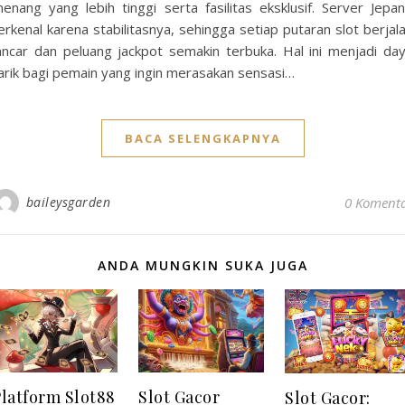
enang yang lebih tinggi serta fasilitas eksklusif. Server Jepa
erkenal karena stabilitasnya, sehingga setiap putaran slot berjal
ancar dan peluang jackpot semakin terbuka. Hal ini menjadi da
arik bagi pemain yang ingin merasakan sensasi…
BACA SELENGKAPNYA
baileysgarden
0 Koment
ANDA MUNGKIN SUKA JUGA
Platform Slot88
Slot Gacor
Slot Gacor: