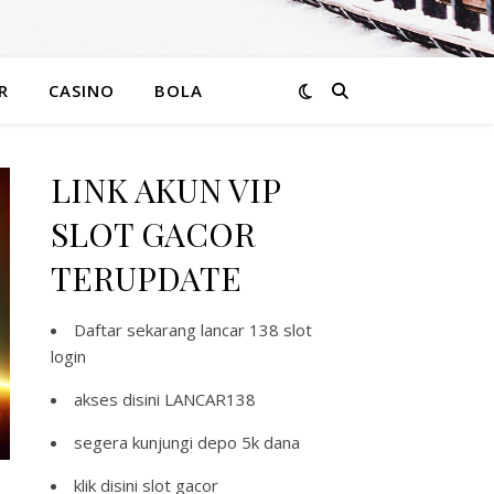
R
CASINO
BOLA
LINK AKUN VIP
SLOT GACOR
TERUPDATE
Daftar sekarang
lancar 138 slot
login
akses disini
LANCAR138
segera kunjungi
depo 5k dana
klik disini
slot gacor