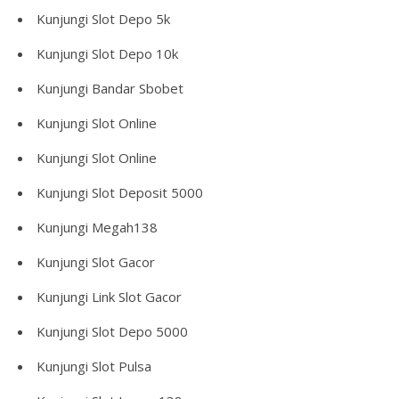
Kunjungi
Slot Depo 5k
Kunjungi
Slot Depo 10k
Kunjungi
Bandar Sbobet
Kunjungi
Slot Online
Kunjungi
Slot Online
Kunjungi
Slot Deposit 5000
Kunjungi
Megah138
Kunjungi
Slot Gacor
Kunjungi
Link Slot Gacor
Kunjungi
Slot Depo 5000
Kunjungi
Slot Pulsa