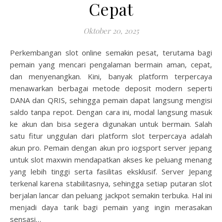
Cepat
Oktober 20, 2025
Perkembangan slot online semakin pesat, terutama bagi
pemain yang mencari pengalaman bermain aman, cepat,
dan menyenangkan. Kini, banyak platform terpercaya
menawarkan berbagai metode deposit modern seperti
DANA dan QRIS, sehingga pemain dapat langsung mengisi
saldo tanpa repot. Dengan cara ini, modal langsung masuk
ke akun dan bisa segera digunakan untuk bermain. Salah
satu fitur unggulan dari platform slot terpercaya adalah
akun pro. Pemain dengan akun pro iogsport server jepang
untuk slot maxwin mendapatkan akses ke peluang menang
yang lebih tinggi serta fasilitas eksklusif. Server Jepang
terkenal karena stabilitasnya, sehingga setiap putaran slot
berjalan lancar dan peluang jackpot semakin terbuka. Hal ini
menjadi daya tarik bagi pemain yang ingin merasakan
sensasi…