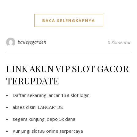
BACA SELENGKAPNYA
baileysgarden
0 Komentar
LINK AKUN VIP SLOT GACOR
TERUPDATE
Daftar sekarang
lancar 138 slot login
akses disini
LANCAR138
segera kunjungi
depo 5k dana
Kunjungi
slot88 online terpercaya