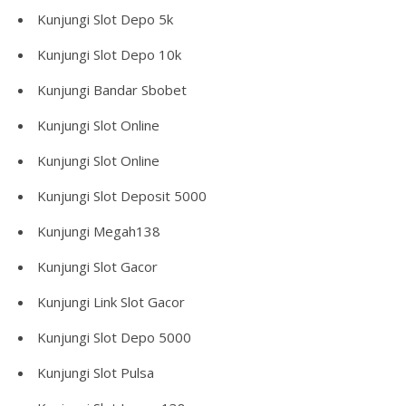
Kunjungi
Slot Depo 5k
Kunjungi
Slot Depo 10k
Kunjungi
Bandar Sbobet
Kunjungi
Slot Online
Kunjungi
Slot Online
Kunjungi
Slot Deposit 5000
Kunjungi
Megah138
Kunjungi
Slot Gacor
Kunjungi
Link Slot Gacor
Kunjungi
Slot Depo 5000
Kunjungi
Slot Pulsa