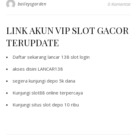
baileysgarden
0 Komentar
LINK AKUN VIP SLOT GACOR
TERUPDATE
Daftar sekarang
lancar 138 slot login
akses disini
LANCAR138
segera kunjungi
depo 5k dana
Kunjungi
slot88 online terpercaya
Kunjungi
situs slot depo 10 ribu