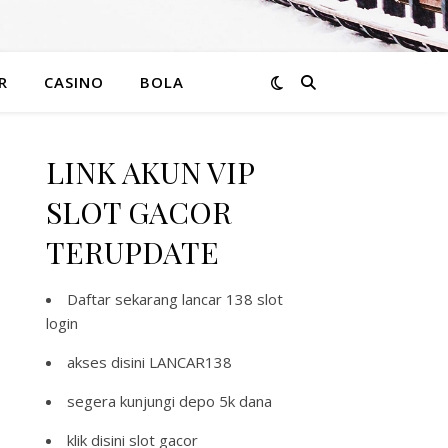
R
CASINO
BOLA
LINK AKUN VIP
SLOT GACOR
TERUPDATE
Daftar sekarang
lancar 138 slot
login
akses disini
LANCAR138
segera kunjungi
depo 5k dana
klik disini
slot gacor