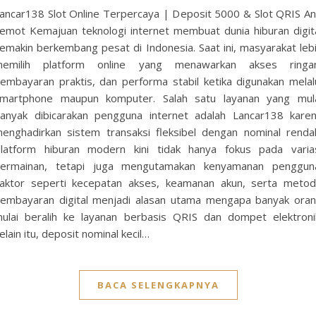
ancar138 Slot Online Terpercaya | Deposit 5000 & Slot QRIS An
emot Kemajuan teknologi internet membuat dunia hiburan digit
emakin berkembang pesat di Indonesia. Saat ini, masyarakat leb
emilih platform online yang menawarkan akses ringa
embayaran praktis, dan performa stabil ketika digunakan melal
martphone maupun komputer. Salah satu layanan yang mul
anyak dibicarakan pengguna internet adalah Lancar138 kare
enghadirkan sistem transaksi fleksibel dengan nominal renda
latform hiburan modern kini tidak hanya fokus pada varia
ermainan, tetapi juga mengutamakan kenyamanan penggun
aktor seperti kecepatan akses, keamanan akun, serta meto
embayaran digital menjadi alasan utama mengapa banyak ora
ulai beralih ke layanan berbasis QRIS dan dompet elektroni
elain itu, deposit nominal kecil…
BACA SELENGKAPNYA