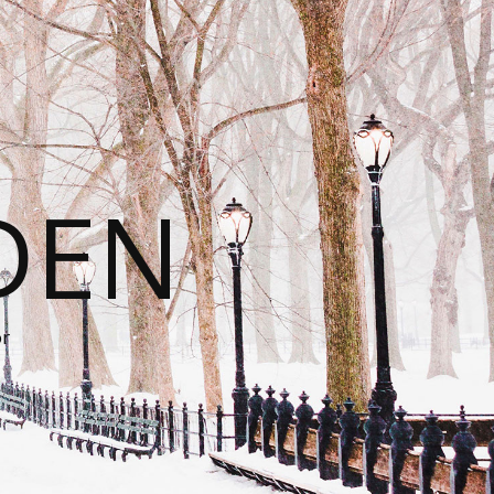
DEN
or