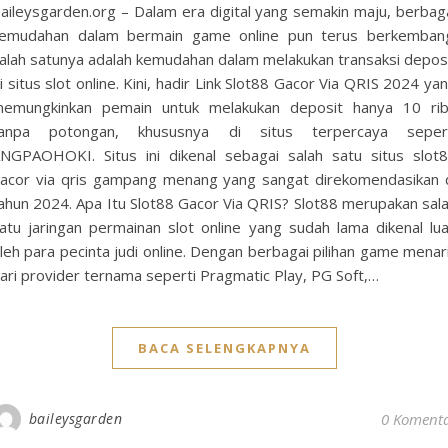
aileysgarden.org – Dalam era digital yang semakin maju, berbag
emudahan dalam bermain game online pun terus berkemban
alah satunya adalah kemudahan dalam melakukan transaksi depos
i situs slot online. Kini, hadir Link Slot88 Gacor Via QRIS 2024 ya
emungkinkan pemain untuk melakukan deposit hanya 10 ri
anpa potongan, khususnya di situs terpercaya seper
NGPAOHOKI. Situs ini dikenal sebagai salah satu situs slot
acor via qris gampang menang yang sangat direkomendasikan 
ahun 2024. Apa Itu Slot88 Gacor Via QRIS? Slot88 merupakan sal
atu jaringan permainan slot online yang sudah lama dikenal lu
leh para pecinta judi online. Dengan berbagai pilihan game menar
ari provider ternama seperti Pragmatic Play, PG Soft,…
BACA SELENGKAPNYA
baileysgarden
0 Koment