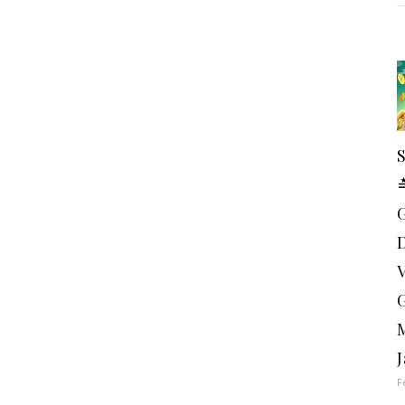
≛
D
V
F