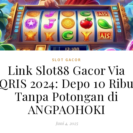
SLOT GACOR
Link Slot88 Gacor Via
QRIS 2024: Depo 10 Rib
Tanpa Potongan di
ANGPAOHOKI
Juni 4, 2025