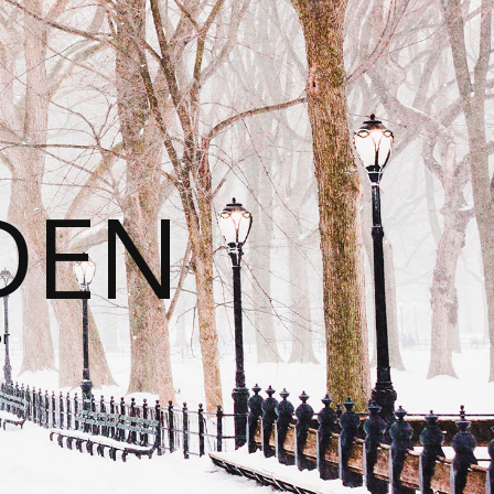
DEN
or