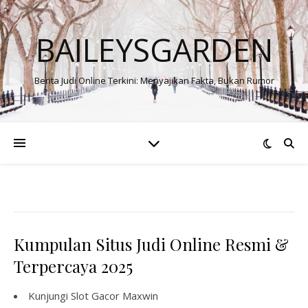
BAILEYSGARDEN
Berita Judi Online Terkini: Menyajikan Fakta, Bukan Rumor
Kumpulan Situs Judi Online Resmi &
Terpercaya 2025
Kunjungi
Slot Gacor Maxwin