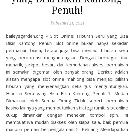
Penuh!
Februari 21, 2025
baileysgarden.org – Slot Online: Hiburan Seru yang Bisa
Bikin Kantong Penuh! Slot online bukan hanya sekadar
permainan biasa, tetapi juga bisa menjadi hiburan seru
yang berpotensi menguntungkan. Dengan berbagai fitur
menarik, jackpot besar, dan kemudahan akses, permainan
ini semakin digemari oleh banyak orang. Berikut adalah
alasan mengapa slot online mahjong bisa menjadi pilihan
hiburan yang menyenangkan sekaligus menguntungkan.
Hiburan Seru yang Bisa Bikin Kantong Penuh 1. Mudah
Dimainkan oleh Semua Orang Tidak seperti permainan
kasino lainnya yang membutuhkan strategi rumit, slot online
cukup dimainkan dengan menekan tombol spin. Ini
membuatnya mudah diakses oleh siapa saja, baik pemula
maupun pemain berpengalaman. 2. Peluang Mendapatkan