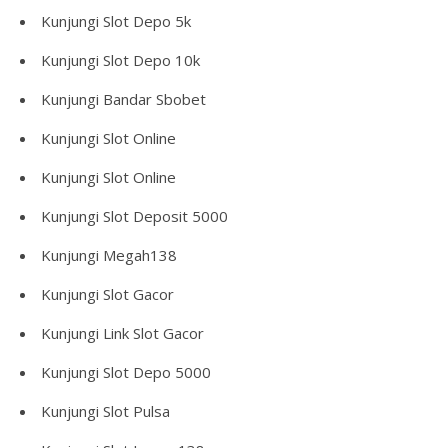
Kunjungi
Slot Depo 5k
Kunjungi
Slot Depo 10k
Kunjungi
Bandar Sbobet
Kunjungi
Slot Online
Kunjungi
Slot Online
Kunjungi
Slot Deposit 5000
Kunjungi
Megah138
Kunjungi
Slot Gacor
Kunjungi
Link Slot Gacor
Kunjungi
Slot Depo 5000
Kunjungi
Slot Pulsa