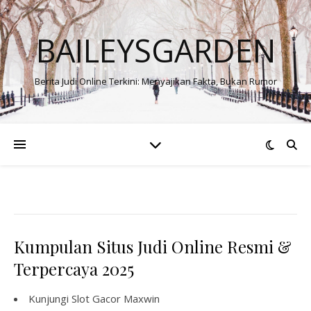
BAILEYSGARDEN
Berita Judi Online Terkini: Menyajikan Fakta, Bukan Rumor
Kumpulan Situs Judi Online Resmi &
Terpercaya 2025
Kunjungi
Slot Gacor Maxwin