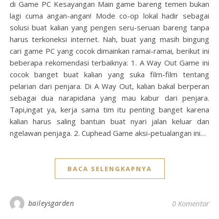
di Game PC Kesayangan Main game bareng temen bukan
lagi cuma angan-angan! Mode co-op lokal hadir sebagai
solusi buat kalian yang pengen seru-seruan bareng tanpa
harus terkoneksi internet. Nah, buat yang masih bingung
cari game PC yang cocok dimainkan ramai-ramai, berikut ini
beberapa rekomendasi terbaiknya: 1. A Way Out Game ini
cocok banget buat kalian yang suka film-film tentang
pelarian dari penjara. Di A Way Out, kalian bakal berperan
sebagai dua narapidana yang mau kabur dari penjara.
Tapi,ingat ya, kerja sama tim itu penting banget karena
kalian harus saling bantuin buat nyari jalan keluar dan
ngelawan penjaga. 2. Cuphead Game aksi-petualangan ini…
BACA SELENGKAPNYA
baileysgarden
0 Komentar