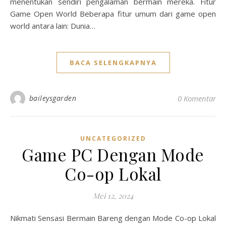
menentukan sendiri pengalaman bermain mereka. Fitur
Game Open World Beberapa fitur umum dari game open
world antara lain: Dunia…
BACA SELENGKAPNYA
baileysgarden
0 Komentar
UNCATEGORIZED
Game PC Dengan Mode
Co-op Lokal
Mei 12, 2024
Nikmati Sensasi Bermain Bareng dengan Mode Co-op Lokal