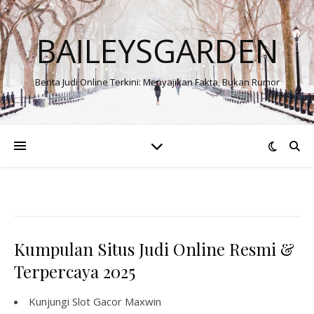
BAILEYSGARDEN
Berita Judi Online Terkini: Menyajikan Fakta, Bukan Rumor
Kumpulan Situs Judi Online Resmi &
Terpercaya 2025
Kunjungi
Slot Gacor Maxwin