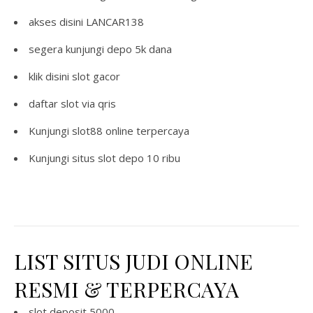
akses disini
LANCAR138
segera kunjungi
depo 5k dana
klik disini
slot gacor
daftar
slot via qris
Kunjungi
slot88 online terpercaya
Kunjungi
situs slot depo 10 ribu
LIST SITUS JUDI ONLINE
RESMI & TERPERCAYA
slot deposit 5000