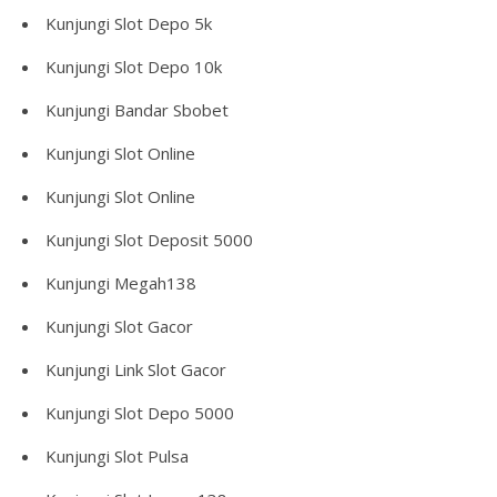
Kunjungi
Slot Depo 5k
Kunjungi
Slot Depo 10k
Kunjungi
Bandar Sbobet
Kunjungi
Slot Online
Kunjungi
Slot Online
Kunjungi
Slot Deposit 5000
Kunjungi
Megah138
Kunjungi
Slot Gacor
Kunjungi
Link Slot Gacor
Kunjungi
Slot Depo 5000
Kunjungi
Slot Pulsa