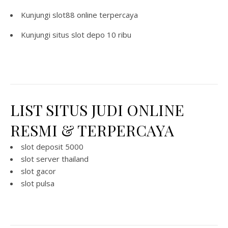
Kunjungi
slot88 online terpercaya
Kunjungi
situs slot depo 10 ribu
LIST SITUS JUDI ONLINE
RESMI & TERPERCAYA
slot deposit 5000
slot server thailand
slot gacor
slot pulsa