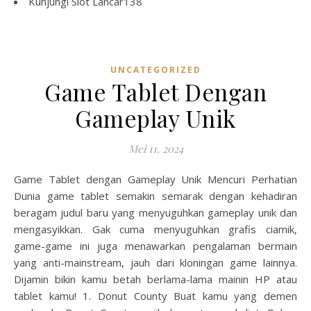
Kunjungi
Slot Lancar138
UNCATEGORIZED
Game Tablet Dengan
Gameplay Unik
Mei 11, 2024
Game Tablet dengan Gameplay Unik Mencuri Perhatian
Dunia game tablet semakin semarak dengan kehadiran
beragam judul baru yang menyuguhkan gameplay unik dan
mengasyikkan. Gak cuma menyuguhkan grafis ciamik,
game-game ini juga menawarkan pengalaman bermain
yang anti-mainstream, jauh dari kloningan game lainnya.
Dijamin bikin kamu betah berlama-lama mainin HP atau
tablet kamu! 1. Donut County Buat kamu yang demen